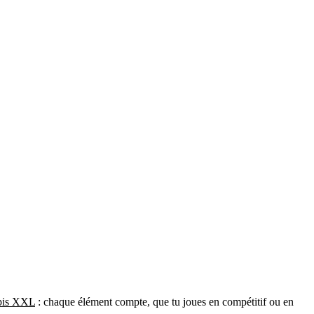
pis XXL
: chaque élément compte, que tu joues en compétitif ou en