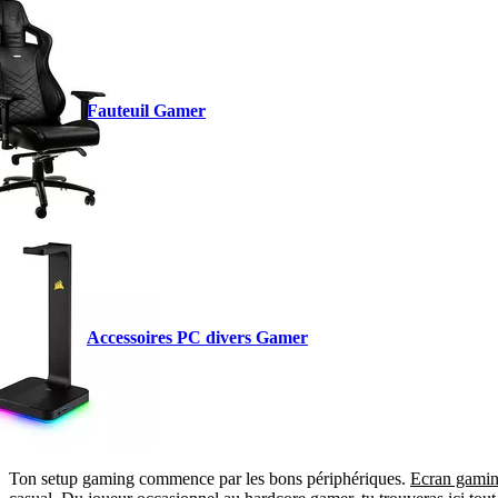
Fauteuil Gamer
Accessoires PC divers Gamer
Ton setup gaming commence par les bons périphériques.
Ecran gamin