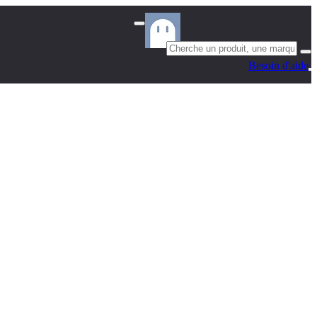
Besoin d'aide