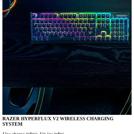
RAZER HYPERFLUX V2 WIRELESS CHARGING
SYSTEM