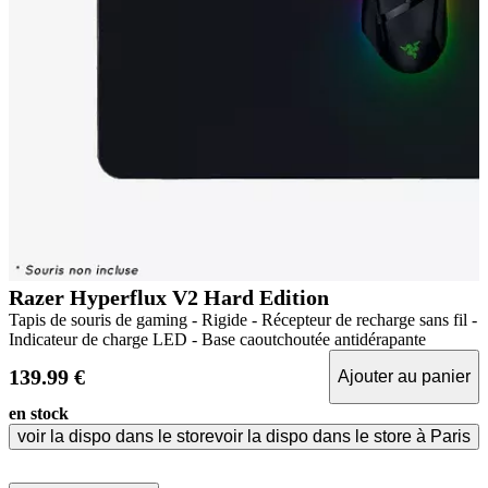
Razer Hyperflux V2 Hard Edition
Tapis de souris de gaming - Rigide - Récepteur de recharge sans fil -
Indicateur de charge LED - Base caoutchoutée antidérapante
139.99 €
Ajouter au panier
en stock
voir la dispo dans le store
voir la dispo dans le store à Paris