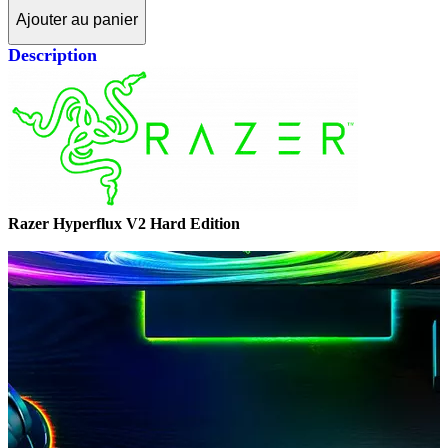
Ajouter au panier
Description
Razer Hyperflux V2 Hard Edition