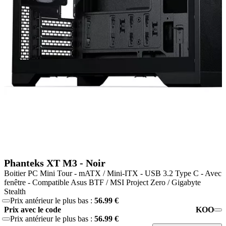
Phanteks XT M3 - Noir
Boitier PC Mini Tour - mATX / Mini-ITX - USB 3.2 Type C - Avec
fenêtre - Compatible Asus BTF / MSI Project Zero / Gigabyte
Stealth
Prix antérieur le plus bas :
56.99 €
Prix avec le code
KOO
Prix antérieur le plus bas :
56.99 €