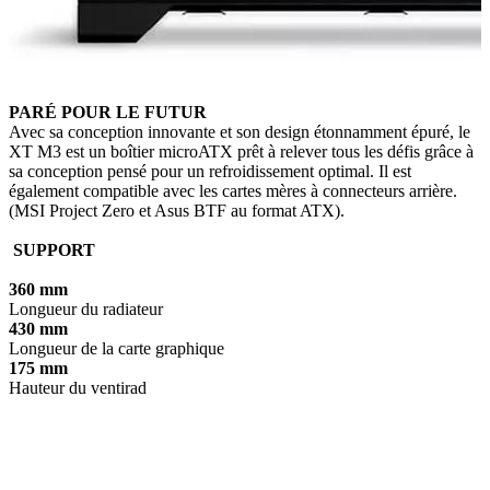
PARÉ POUR LE FUTUR
Avec sa conception innovante et son design étonnamment épuré, le
XT M3 est un boîtier microATX prêt à relever tous les défis grâce à
sa conception pensé pour un refroidissement optimal. Il est
également compatible avec les cartes mères à connecteurs arrière.
(MSI Project Zero et Asus BTF au format ATX).
SUPPORT
360 mm
Longueur du radiateur
430 mm
Longueur de la carte graphique
175 mm
Hauteur du ventirad