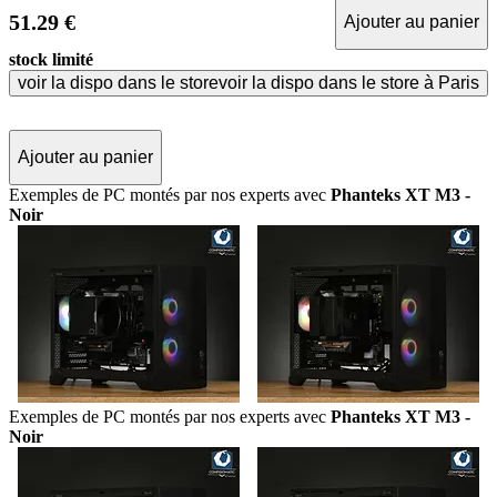
51.29 €
Ajouter au panier
stock limité
voir la dispo dans le store
voir la dispo dans le store à Paris
Ajouter au panier
Exemples de PC montés par nos experts avec
Phanteks XT M3 -
Noir
Exemples de PC montés par nos experts avec
Phanteks XT M3 -
Noir