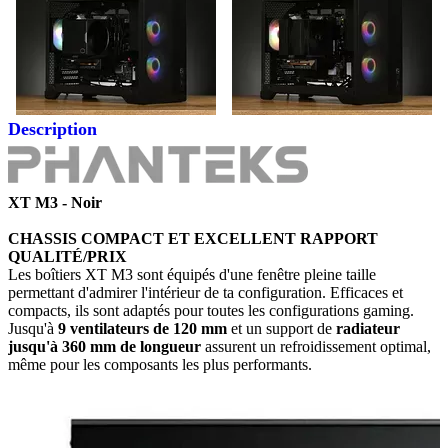
Description
XT M3 - Noir
CHASSIS COMPACT ET EXCELLENT RAPPORT
QUALITÉ/PRIX
Les boîtiers XT M3 sont équipés d'une fenêtre pleine taille
permettant d'admirer l'intérieur de ta configuration. Efficaces et
compacts, ils sont adaptés pour toutes les configurations gaming.
Jusqu'à
9
ventilateurs de 120 mm
et un support de
r
adiateur
jusqu'à 360 mm de longueur
assurent un refroidissement optimal,
même pour les composants les plus performants.