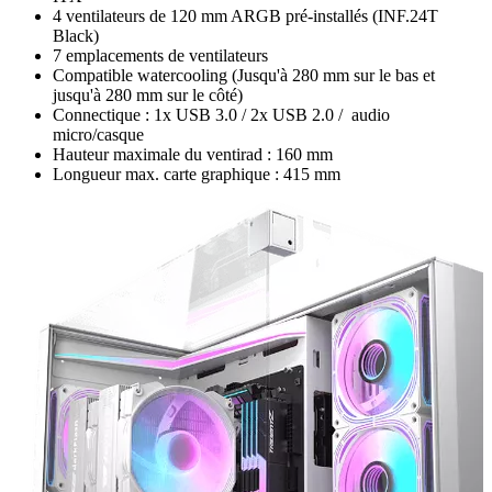
4 ventilateurs de 120 mm ARGB pré-installés (INF.24T
Black)
7 emplacements de ventilateurs
Compatible watercooling (Jusqu'à 280 mm sur le bas et
jusqu'à 280 mm sur le côté)
Connectique : 1x USB 3.0 / 2x USB 2.0 / audio
micro/casque
Hauteur maximale du ventirad : 160 mm
Longueur max. carte graphique : 415 mm