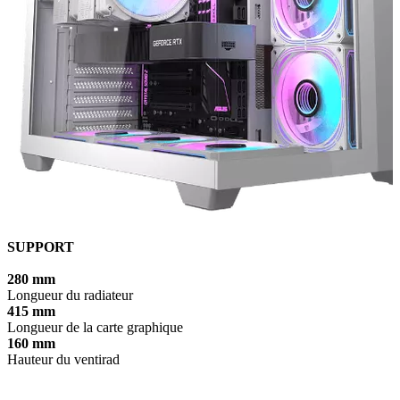
SUPPORT
280 mm
Longueur du radiateur
415 mm
Longueur de la carte graphique
160 mm
Hauteur du ventirad