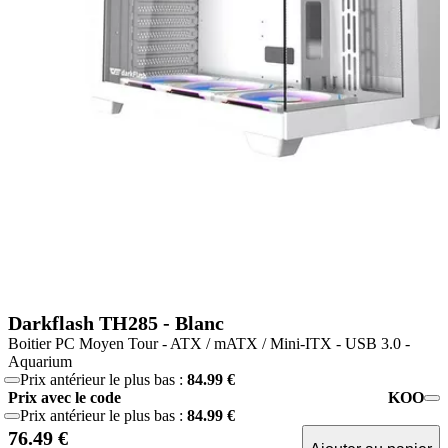
Darkflash TH285 - Blanc
Boitier PC Moyen Tour - ATX / mATX / Mini-ITX - USB 3.0 -
Aquarium
Prix antérieur le plus bas :
84.99 €
Prix avec le code
KOO
Prix antérieur le plus bas :
84.99 €
76.49 €