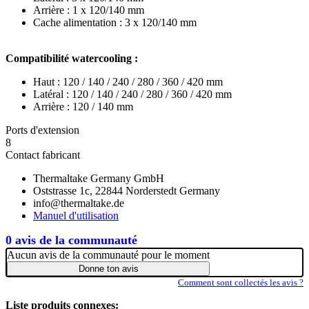
Arrière : 1 x 120/140 mm
Cache alimentation : 3 x 120/140 mm
Compatibilité watercooling :
Haut : 120 / 140 / 240 / 280 / 360 / 420 mm
Latéral : 120 / 140 / 240 / 280 / 360 / 420 mm
Arrière : 120 / 140 mm
Ports d'extension
8
Contact fabricant
Thermaltake Germany GmbH
Oststrasse 1c, 22844 Norderstedt Germany
info@thermaltake.de
Manuel d'utilisation
0 avis de la communauté
Aucun avis de la communauté pour le moment
Donne ton avis
Comment sont collectés les avis ?
Liste produits connexes: