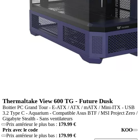
Thermaltake View 600 TG - Future Dusk
Boitier PC Grand Tour - E-ATX / ATX / mATX / Mini-ITX - USB
3.2 Type C - Aquarium - Compatible Asus BTF / MSI Project Zero /
Gigabyte Stealth - Sans ventilateurs
Prix antérieur le plus bas :
179.99 €
Prix avec le code
KOO
Prix antérieur le plus bas :
179.99 €