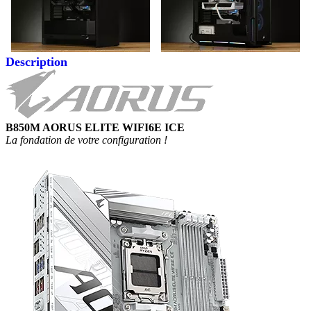
Description
B850M AORUS ELITE WIFI6E ICE
La fondation de votre configuration !