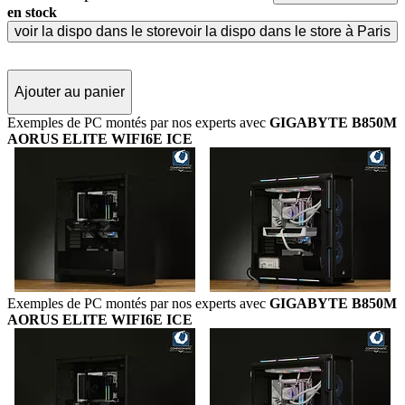
en stock
voir la dispo dans le store
voir la dispo dans le store à Paris
Ajouter au panier
Exemples de PC montés par nos experts avec
GIGABYTE B850M
AORUS ELITE WIFI6E ICE
Exemples de PC montés par nos experts avec
GIGABYTE B850M
AORUS ELITE WIFI6E ICE