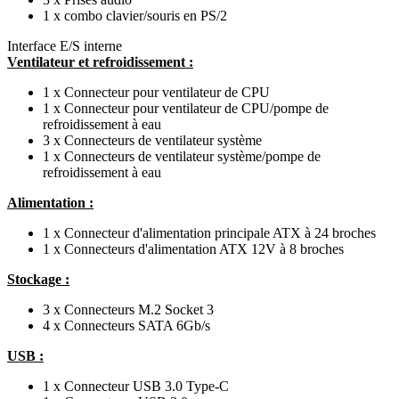
1 x combo clavier/souris en PS/2
Interface E/S interne
Ventilateur et refroidissement :
1 x Connecteur pour ventilateur de CPU
1 x Connecteur pour ventilateur de CPU/pompe de
refroidissement à eau
3 x Connecteurs de ventilateur système
1 x Connecteurs de ventilateur système/pompe de
refroidissement à eau
Alimentation :
1 x Connecteur d'alimentation principale ATX à 24 broches
1 x Connecteurs d'alimentation ATX 12V à 8 broches
Stockage :
3 x Connecteurs M.2 Socket 3
4 x Connecteurs SATA 6Gb/s
USB :
1 x Connecteur USB 3.0 Type-C