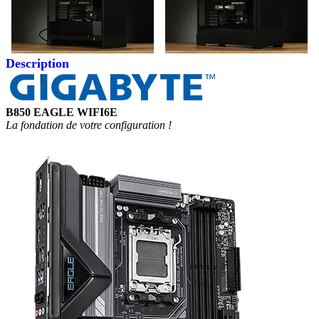
Description
B850 EAGLE WIFI6E
La fondation de votre configuration !