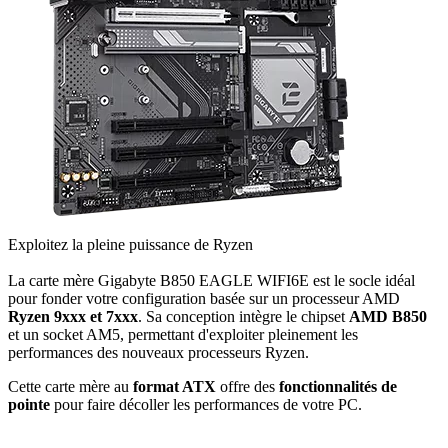
Exploitez la pleine puissance de Ryzen
La carte mère Gigabyte B850 EAGLE WIFI6E est le socle idéal
pour fonder votre configuration basée sur un processeur AMD
Ryzen 9xxx et 7xxx
. Sa conception intègre le chipset
AMD B850
et un socket AM5, permettant d'exploiter pleinement les
performances des nouveaux processeurs Ryzen.
Cette carte mère au
format ATX
offre des
fonctionnalités de
pointe
pour faire décoller les performances de votre PC.