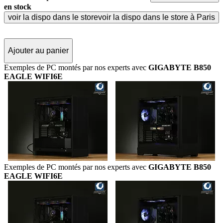
en stock
voir la dispo dans le store
voir la dispo dans le store à Paris
Ajouter au panier
Exemples de PC montés par nos experts avec
GIGABYTE B850
EAGLE WIFI6E
Exemples de PC montés par nos experts avec
GIGABYTE B850
EAGLE WIFI6E