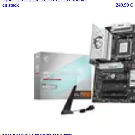
en stock
249.99 €