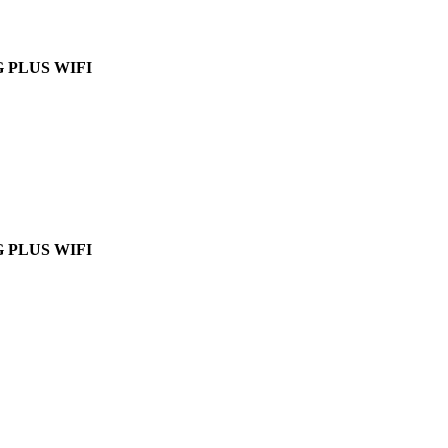
 PLUS WIFI
 PLUS WIFI