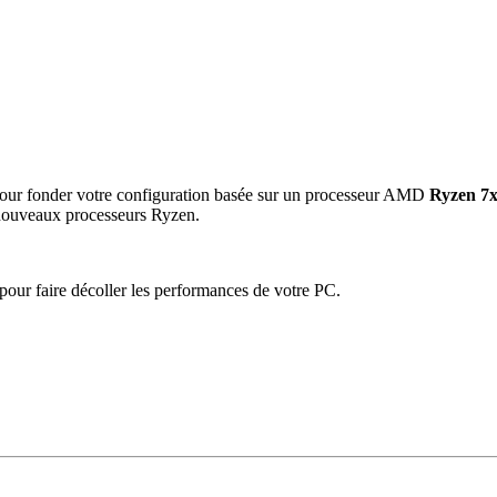
r fonder votre configuration basée sur un processeur AMD
Ryzen 7x
 nouveaux processeurs Ryzen.
pour faire décoller les performances de votre PC.