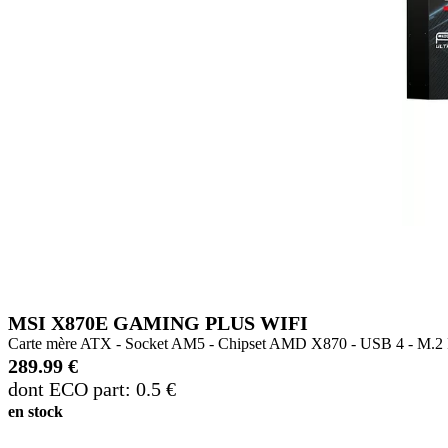
MSI X870E GAMING PLUS WIFI
Carte mère ATX - Socket AM5 - Chipset AMD X870 - USB 4 - M.2 PC
289.99 €
dont ECO part: 0.5 €
en stock