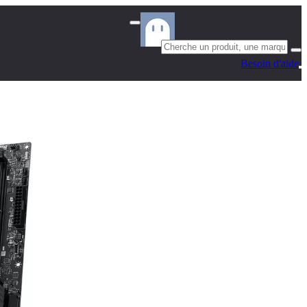
Besoin d'aide