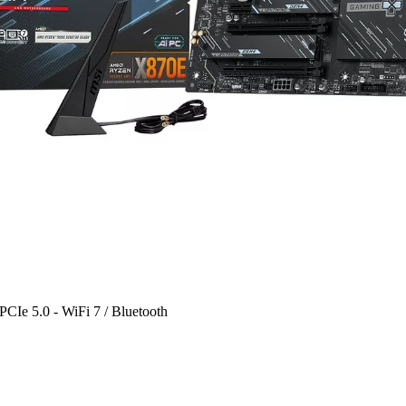
Ie 5.0 - WiFi 7 / Bluetooth