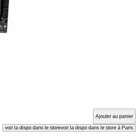
Ajouter au panier
voir la dispo dans le store
voir la dispo dans le store à Paris