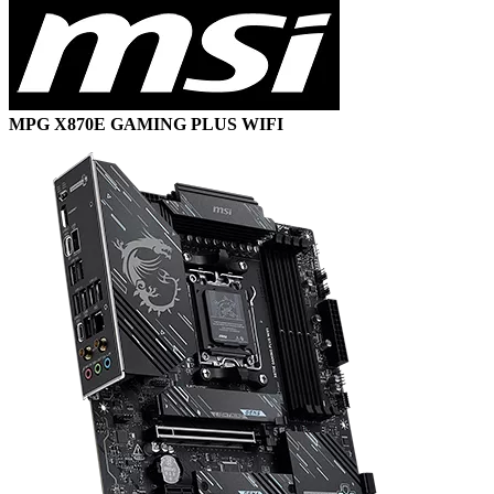
MPG X870E GAMING PLUS WIFI