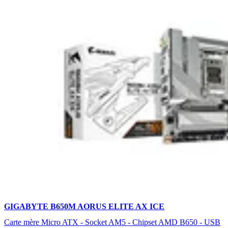
GIGABYTE B650M AORUS ELITE AX ICE
Carte mère Micro ATX - Socket AM5 - Chipset AMD B650 - USB