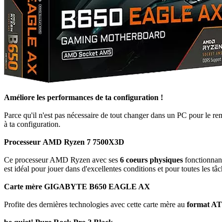
Améliore les performances de ta configuration !
Parce qu'il n'est pas nécessaire de tout changer dans un PC pour le re
à ta configuration.
Processeur AMD Ryzen 7 7500X3D
Ce processeur AMD Ryzen avec ses
6 coeurs physiques
fonctionnan
est idéal pour jouer dans d'excellentes conditions et pour toutes les tâ
Carte mère GIGABYTE B650 EAGLE AX
Profite des dernières technologies avec cette carte mère au
format A