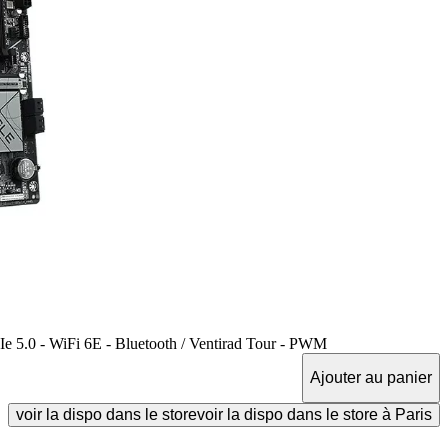
 5.0 - WiFi 6E - Bluetooth / Ventirad Tour - PWM
Ajouter au panier
voir la dispo dans le store
voir la dispo dans le store à Paris