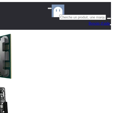
Besoin d'aide