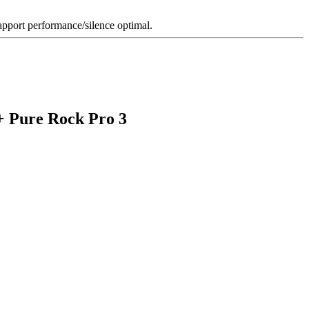
pport performance/silence optimal.
 Pure Rock Pro 3