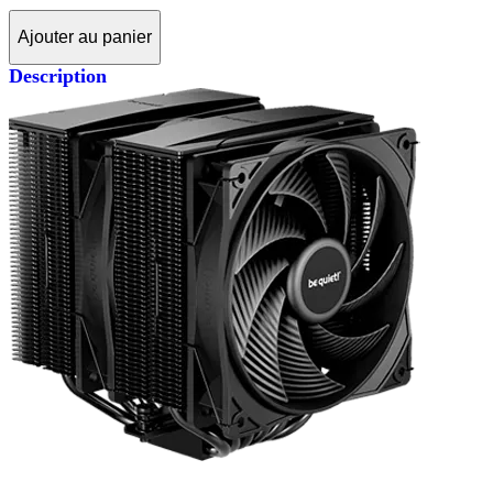
Ajouter au panier
Description