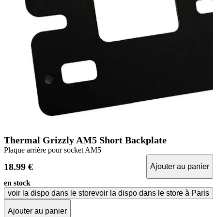
Thermal Grizzly AM5 Short Backplate
Plaque arrière pour socket AM5
18.99 €
Ajouter au panier
en stock
voir la dispo dans le store
voir la dispo dans le store à Paris
Ajouter au panier