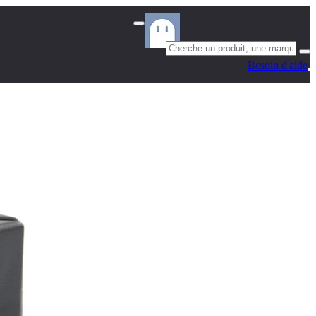
Besoin d'aide