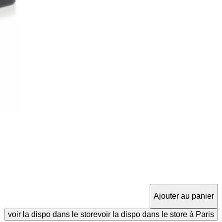
Ajouter au panier
voir la dispo dans le store
voir la dispo dans le store à Paris