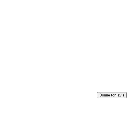
Donne ton avis