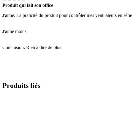
Produit qui fait son office
J'aime: La praticité du produit pour contrôler mes ventilateurs en série
J'aime moins:
Conclusion: Rien à dire de plus
Produits liés