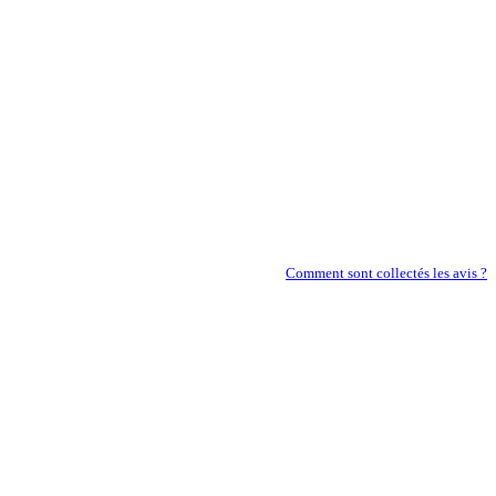
Comment sont collectés les avis ?