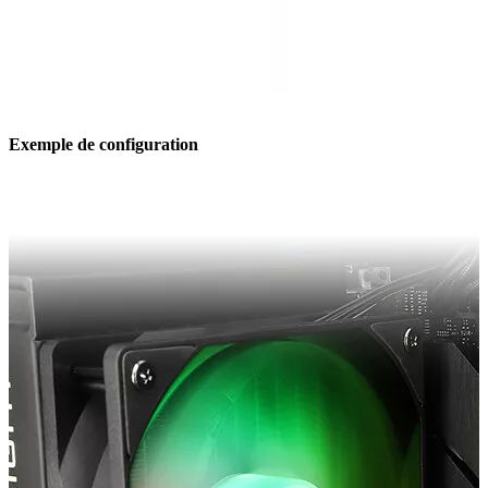
Exemple de configuration