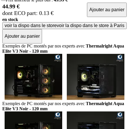
44.99 €
Ajouter au panier
dont ECO part: 0.13 €
en stock
voir la dispo dans le store
voir la dispo dans le store à Paris
Ajouter au panier
Exemples de PC montés par nos experts avec
Thermalright Aqua
Elite V3 Noir - 120 mm
Exemples de PC montés par nos experts avec
Thermalright Aqua
Elite V3 Noir - 120 mm