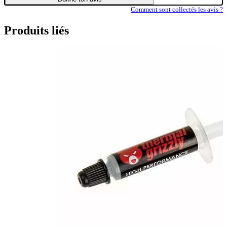
Comment sont collectés les avis ?
Produits liés