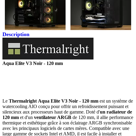
Description
Aqua Elite V3 Noir - 120 mm
Le
Thermalright
Aqua Elite V3 Noir - 120 mm
est un système de
watercooling AIO conçu pour offrir un refroidissement puissant et
silencieux aux processeurs haut de gamme. Doté d'
un radiateur de
120 mm
et d'un
ventilateur ARGB
de 120 mm, il allie performance
thermique et esthétique grâce à son éclairage ARGB synchronisable
avec les principaux logiciels de cartes mères. Compatible avec une
large gamme de sockets Intel et AMD, il est facile à installer et