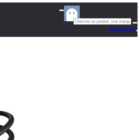
Besoin d'aide