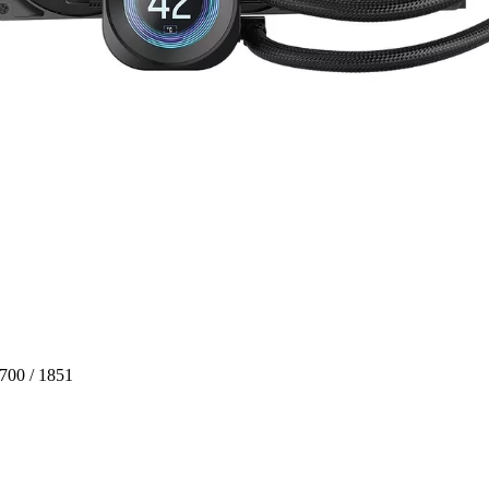
700 / 1851