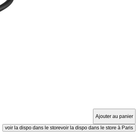
Ajouter au panier
voir la dispo dans le store
voir la dispo dans le store à Paris