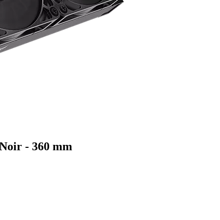
 Noir - 360 mm