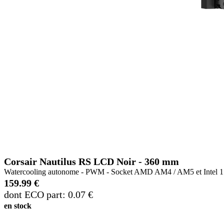
Corsair Nautilus RS LCD Noir - 360 mm
Watercooling autonome - PWM - Socket AMD AM4 / AM5 et Intel 1
159.99 €
dont ECO part: 0.07 €
en stock