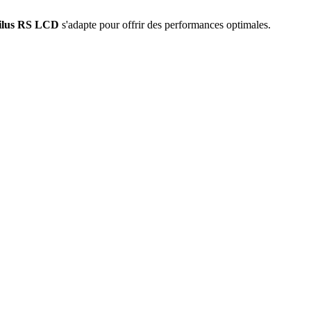
ilus RS LCD
s'adapte pour offrir des performances optimales.