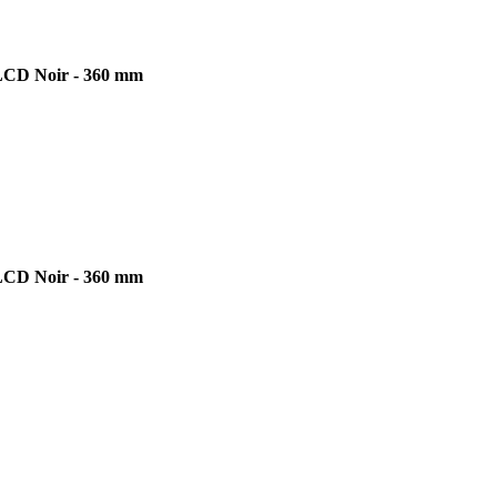
 LCD Noir - 360 mm
 LCD Noir - 360 mm