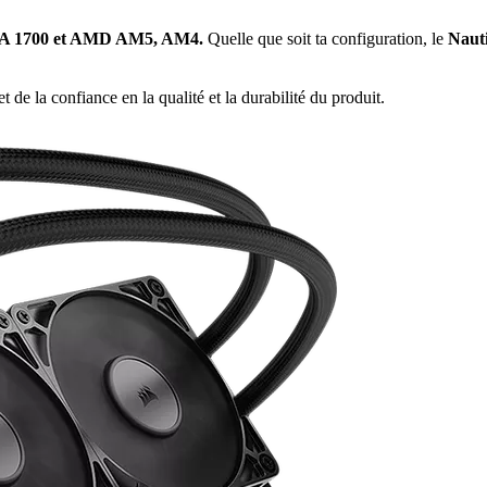
GA 1700 et AMD AM5, AM4.
Quelle que soit ta configuration, le
Naut
et de la confiance en la qualité et la durabilité du produit.