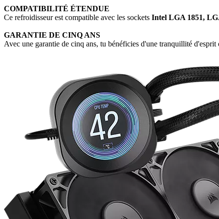
COMPATIBILITÉ ÉTENDUE
Ce refroidisseur est compatible avec les sockets
Intel LGA 1851, L
GARANTIE DE CINQ ANS
Avec une garantie de cinq ans, tu bénéficies d'une tranquillité d'esprit 