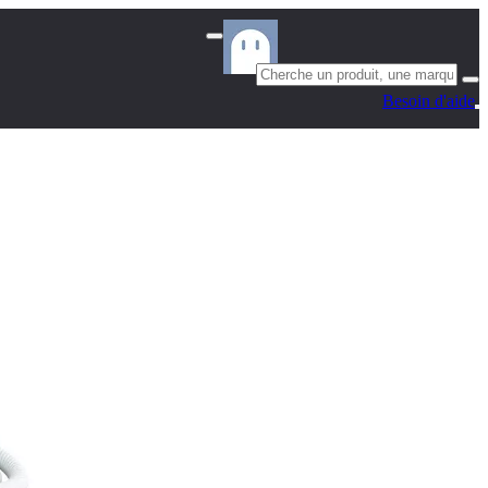
Besoin d'aide