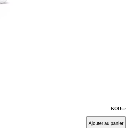
KOO
Ajouter au panier