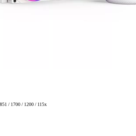
51 / 1700 / 1200 / 115x