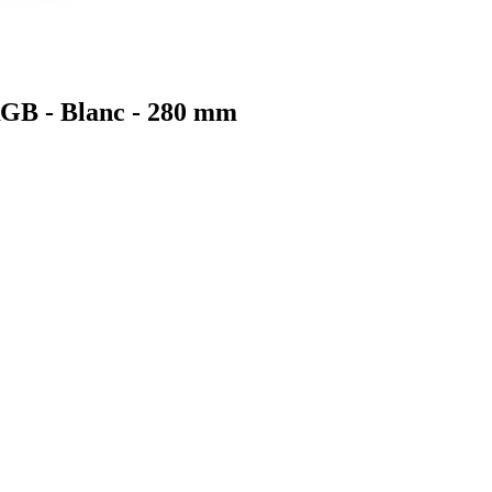
RGB - Blanc - 280 mm