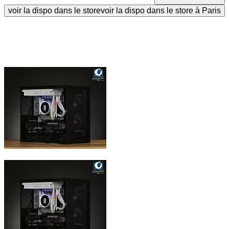
voir la dispo dans le store
voir la dispo dans le store à Paris