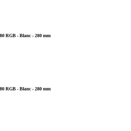
80 RGB - Blanc - 280 mm
80 RGB - Blanc - 280 mm