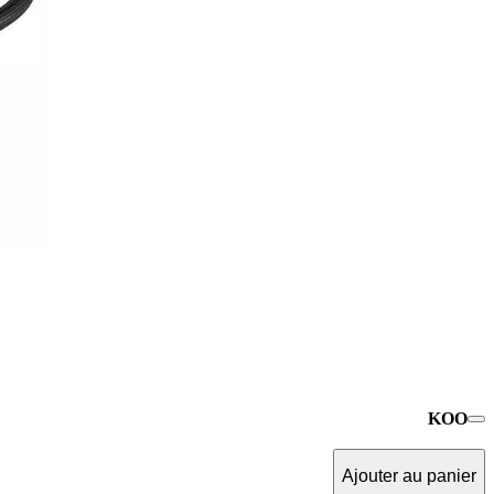
KOO
Ajouter au panier