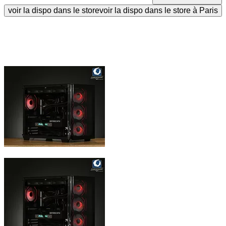
voir la dispo dans le store
voir la dispo dans le store à Paris