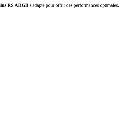
ilus RS ARGB
s'adapte pour offrir des performances optimales.