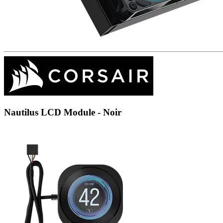
Nautilus LCD Module - Noir