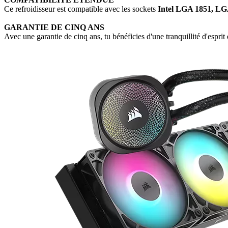
Ce refroidisseur est compatible avec les sockets
Intel LGA 1851, L
GARANTIE DE CINQ ANS
Avec une garantie de cinq ans, tu bénéficies d'une tranquillité d'esprit 