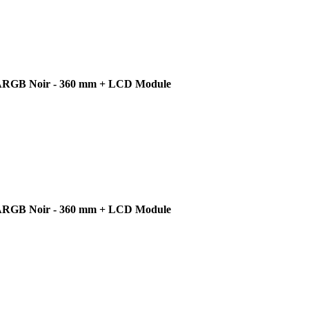
 ARGB Noir - 360 mm + LCD Module
 ARGB Noir - 360 mm + LCD Module