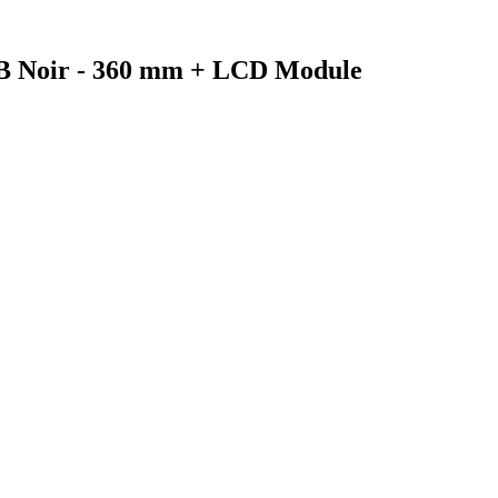
GB Noir - 360 mm + LCD Module