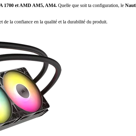
GA 1700 et AMD AM5, AM4.
Quelle que soit ta configuration, le
Naut
et de la confiance en la qualité et la durabilité du produit.