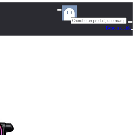
Besoin d'aide