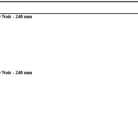
0 Noir - 240 mm
0 Noir - 240 mm