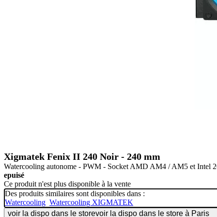
Xigmatek Fenix II 240 Noir - 240 mm
Watercooling autonome - PWM - Socket AMD AM4 / AM5 et Intel 2066
epuisé
Ce produit n'est plus disponible à la vente
Des produits similaires sont disponibles dans :
Watercooling
Watercooling XIGMATEK
voir la dispo dans le store
voir la dispo dans le store à Paris