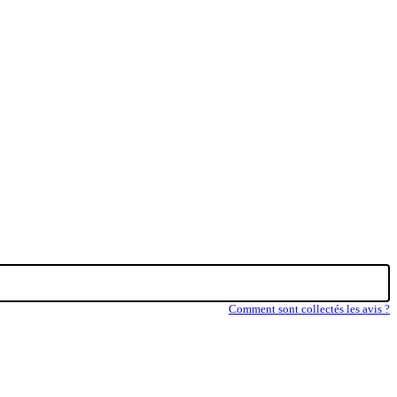
Comment sont collectés les avis ?