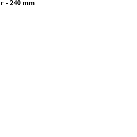
ir - 240 mm