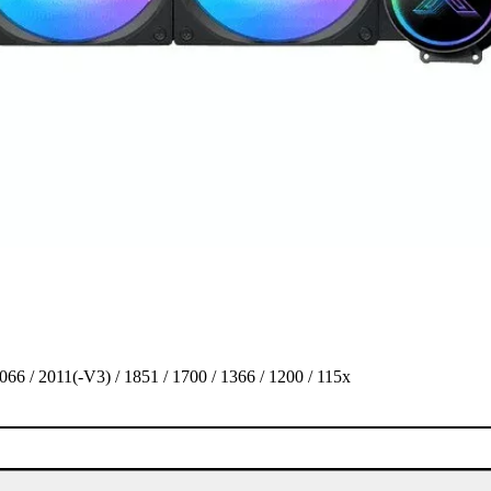
 / 2011(-V3) / 1851 / 1700 / 1366 / 1200 / 115x