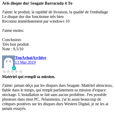
Avis disque dur Seagate Barracuda 4 To
J'aime: le produit, la rapidité de livraison, la qualité de l'emballage
Le disque dur dur fonctionne très bien
Reconnu immédiatement par windows 10
J'aime moins:
Conclusion:
Très bon produit
Note : 9,5/10
TopAchatArchive
13 Mai 2019
Matériel qui rempli sa mission.
J'aime: jamais déçu par les disques durs Seagate. Matériel silencieux,
fiable dans le temps, qui rempli parfaitement sa mission d'espace
stockage. L'installation se fait sans aucun problème. J'en possède
plusieurs dans mon PC. Néanmoins, j'ai lu aussi beaucoup de
critiques positives sur les disques durs Western Digital, je ne les ai
jamais essayés.