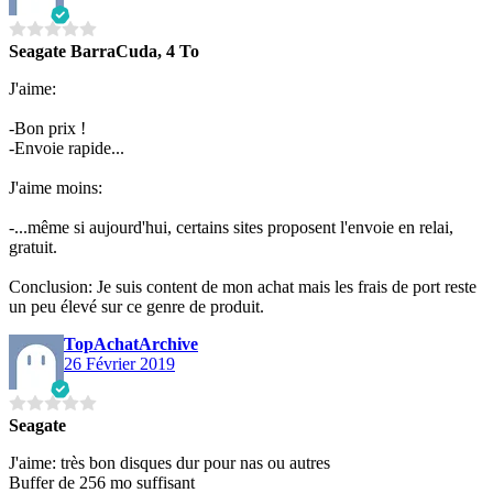
Seagate BarraCuda, 4 To
J'aime:
-Bon prix !
-Envoie rapide...
J'aime moins:
-...même si aujourd'hui, certains sites proposent l'envoie en relai,
gratuit.
Conclusion: Je suis content de mon achat mais les frais de port reste
un peu élevé sur ce genre de produit.
TopAchatArchive
26 Février 2019
Seagate
J'aime: très bon disques dur pour nas ou autres
Buffer de 256 mo suffisant