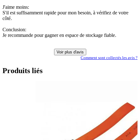
J'aime moins:
S'il est suffisamment rapide pour mon besoin, à vérifiez de votre
côté.
Conclusion:
Je recommande pour gagner en espace de stockage fiable.
Voir plus d'avis
Comment sont collectés les avis ?
Produits liés