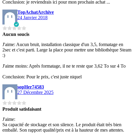
Conclusion: je reviendrais ici pour mon prochain achat ...
TopAchatArchive
24 Janvier 2018
Aucun soucis
J'aime: Aucun bruit, installation classique d'un 3,5, formatage en
2sec et c'est parti. Large la place pour mettre une bibliothèque Steam
:)
J'aime moins: Après formatage, il ne te reste que 3,62 To sur 4 To
Conclusion: Pour le prix, c'est juste niquel
sopHer74583
27 Décembre 2025
Produit satisfaisant
J'aime:
Sa capacité de stockage et son silence. Le produit était très bien
emballé. Son rapport qualité/prix est à la hauteur de mes attentes.