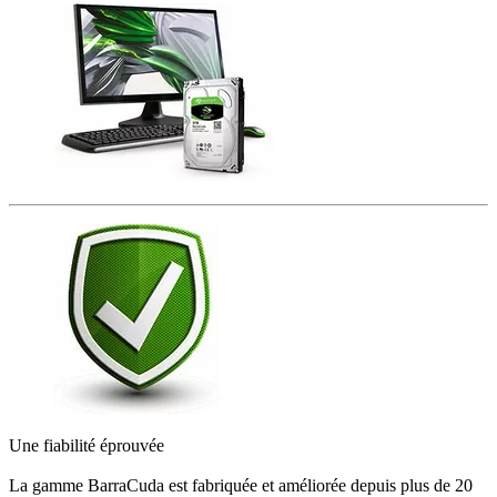
Une fiabilité éprouvée
La gamme BarraCuda est fabriquée et améliorée depuis plus de 20