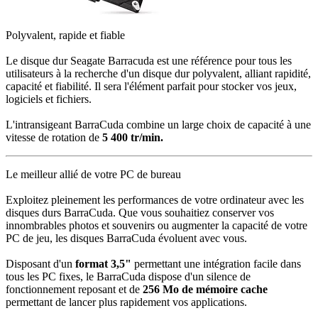
Polyvalent, rapide et fiable
Le disque dur Seagate Barracuda est une référence pour tous les
utilisateurs à la recherche d'un disque dur polyvalent, alliant rapidité,
capacité et fiabilité. Il sera l'élément parfait pour stocker vos jeux,
logiciels et fichiers.
L'intransigeant BarraCuda combine un large choix de capacité à une
vitesse de rotation de
5 400 tr/min.
Le meilleur allié de votre PC de bureau
Exploitez pleinement les performances de votre ordinateur avec les
disques durs BarraCuda. Que vous souhaitiez conserver vos
innombrables photos et souvenirs ou augmenter la capacité de votre
PC de jeu, les disques BarraCuda évoluent avec vous.
Disposant d'un
format 3,5"
permettant une intégration facile dans
tous les PC fixes, le BarraCuda dispose d'un silence de
fonctionnement reposant et de
256
Mo de mémoire cache
permettant de lancer plus rapidement vos applications.