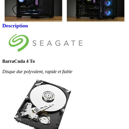
Description
BarraCuda 4 To
Disque dur polyvalent, rapide et fiable