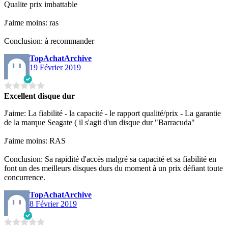
Qualite prix imbattable
J'aime moins: ras
Conclusion: à recommander
TopAchatArchive
19 Février 2019
Excellent disque dur
J'aime: La fiabilité - la capacité - le rapport qualité/prix - La garantie
de la marque Seagate ( il s'agit d'un disque dur "Barracuda"
J'aime moins: RAS
Conclusion: Sa rapidité d'accès malgré sa capacité et sa fiabilité en
font un des meilleurs disques durs du moment à un prix défiant toute
concurrence.
TopAchatArchive
8 Février 2019