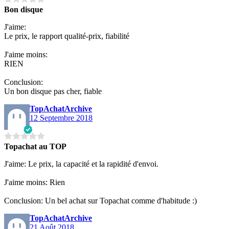
Bon disque
J'aime:
Le prix, le rapport qualité-prix, fiabilité
J'aime moins:
RIEN
Conclusion:
Un bon disque pas cher, fiable
TopAchatArchive
12 Septembre 2018
Topachat au TOP
J'aime: Le prix, la capacité et la rapidité d'envoi.
J'aime moins: Rien
Conclusion: Un bel achat sur Topachat comme d'habitude :)
TopAchatArchive
21 Août 2018