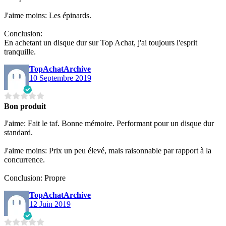
J'aime moins: Les épinards.
Conclusion:
En achetant un disque dur sur Top Achat, j'ai toujours l'esprit
tranquille.
TopAchatArchive
10 Septembre 2019
Bon produit
J'aime: Fait le taf. Bonne mémoire. Performant pour un disque dur
standard.
J'aime moins: Prix un peu élevé, mais raisonnable par rapport à la
concurrence.
Conclusion: Propre
TopAchatArchive
12 Juin 2019