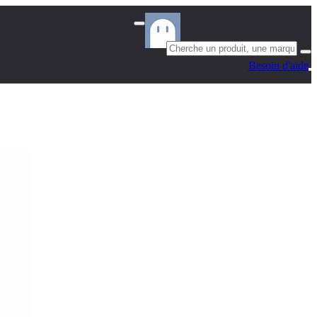
Besoin d'aide