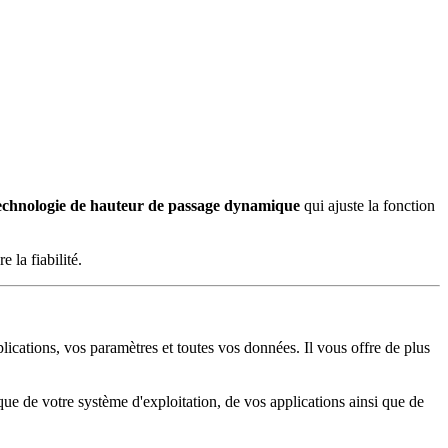
echnologie de hauteur de passage dynamique
qui ajuste la fonction
 la fiabilité.
ications, vos paramètres et toutes vos données. Il vous offre de plus
e de votre système d'exploitation, de vos applications ainsi que de