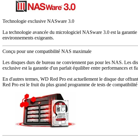
Technologie exclusive NASware 3.0
La technologie avancée du micrologiciel NASware 3.0 est la garantie d
environnements exigeants.
Conçu pour une compatibilité NAS maximale
Les disques durs de bureau ne conviennent pas pour les NAS. Les di
exclusive est la garantie d'un parfait équilibre entre performances e
En d'autres termes, WD Red Pro est actuellement le disque dur offrant
Red Pro est le fruit du plus grand programme de tests de compatibilit