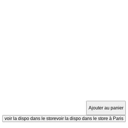
Ajouter au panier
voir la dispo dans le store
voir la dispo dans le store à Paris