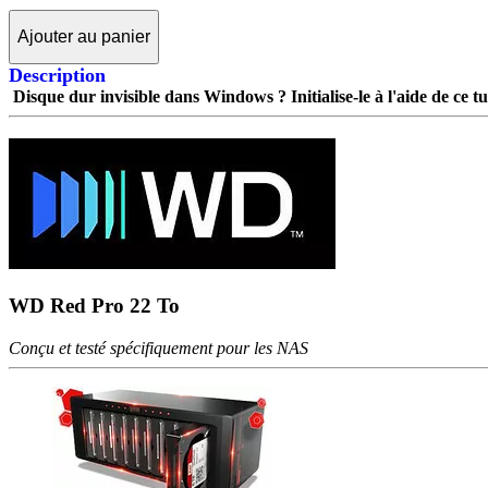
Ajouter au panier
Description
Disque dur invisible dans Windows ? Initialise-le à l'aide de ce tut
WD Red Pro 22 To
Conçu et testé spécifiquement pour les NAS