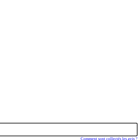
Comment sont collectés les avis ?