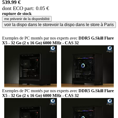
539.99 €
dont ECO part: 0.05 €
rupture de stock
me prévenir de la disponibilité
voir la dispo dans le store
voir la dispo dans le store à Paris
Exemples de PC montés par nos experts avec
DDR5 G.Skill Flare
X5 - 32 Go (2 x 16 Go) 6000 MHz - CAS 32
Exemples de PC montés par nos experts avec
DDR5 G.Skill Flare
X5 - 32 Go (2 x 16 Go) 6000 MHz - CAS 32