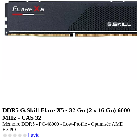
DDR5 G.Skill Flare X5 - 32 Go (2 x 16 Go) 6000
MHz - CAS 32
Mémoire DDR5 - PC-48000 - Low-Profile - Optimisée AMD
EXPO
1 avis