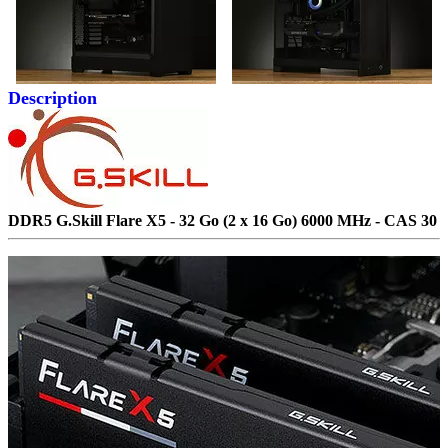
Description
DDR5 G.Skill Flare X5 - 32 Go (2 x 16 Go) 6000 MHz - CAS 30