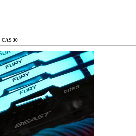
- CAS 30