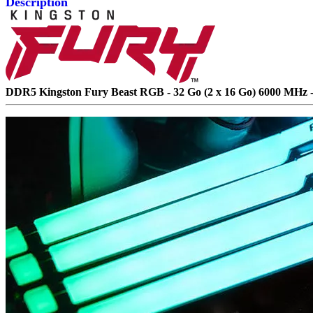
Description
DDR5 Kingston Fury Beast RGB - 32 Go (2 x 16 Go) 6000 MHz 