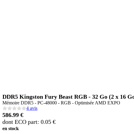
DDR5 Kingston Fury Beast RGB - 32 Go (2 x 16 G
Mémoire DDR5 - PC-48000 - RGB - Optimisée AMD EXPO
4 avis
586.99 €
dont ECO part: 0.05 €
en stock