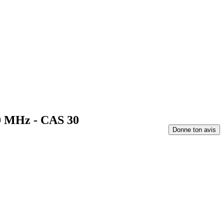
00 MHz - CAS 30
Donne ton avis