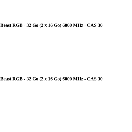
Beast RGB - 32 Go (2 x 16 Go) 6000 MHz - CAS 30
Beast RGB - 32 Go (2 x 16 Go) 6000 MHz - CAS 30