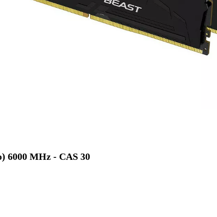
o) 6000 MHz - CAS 30