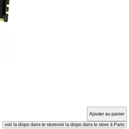
Ajouter au panier
voir la dispo dans le store
voir la dispo dans le store à Paris