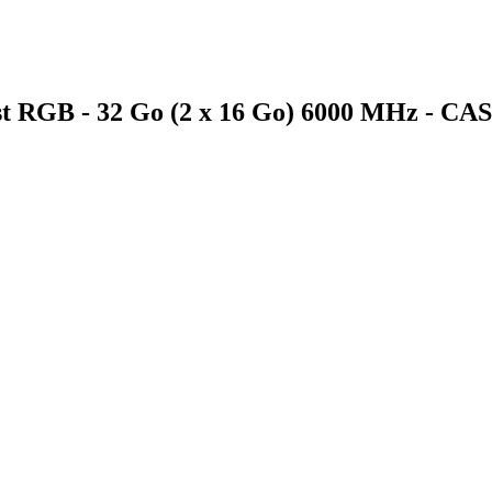
t RGB - 32 Go (2 x 16 Go) 6000 MHz - CAS