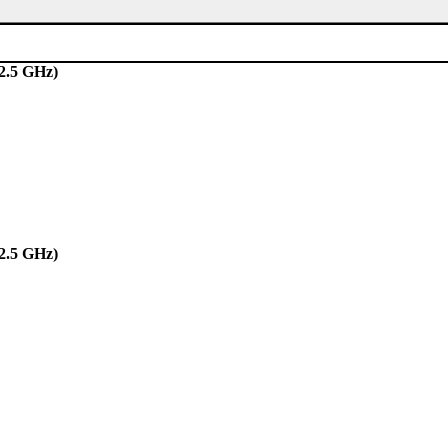
(2.5 GHz)
(2.5 GHz)