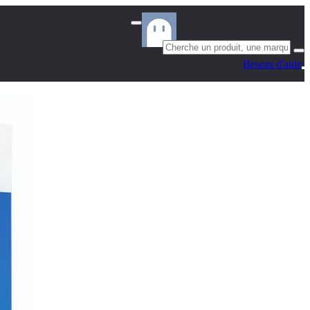
Besoin d'aide