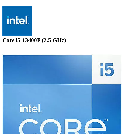
Core i5-13400F (2.5 GHz)