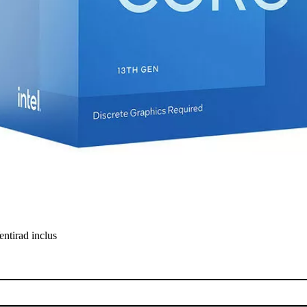
ntirad inclus