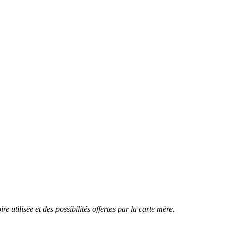
tilisée et des possibilités offertes par la carte mère.