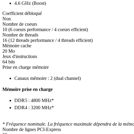
4.6 GHz (Boost)
Coefficient débloqué
Non
Nombre de coeurs
10 (6 coeurs performance / 4 coeurs efficient)
Nombre de threads
16 (12 threads performance / 4 threads efficient)
Mémoire cache
20 Mo
Jeux d'instructions
64 bits
Prise en charge mémoire
Canaux mémoire : 2 (dual channel)
Mémoire prise en charge
DDR5 : 4800 MHz*
DDR4 : 3200 MHz*
* Fréquence nominale. La fréquence maximale dépendra de la mémoire u
Nombre de lignes PCI-Express