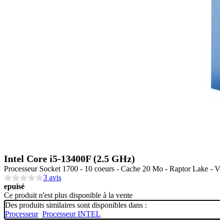
Intel Core i5-13400F (2.5 GHz)
Processeur Socket 1700 - 10 coeurs - Cache 20 Mo - Raptor Lake - Ve
3 avis
epuisé
Ce produit n'est plus disponible à la vente
Des produits similaires sont disponibles dans :
Processeur
Processeur INTEL