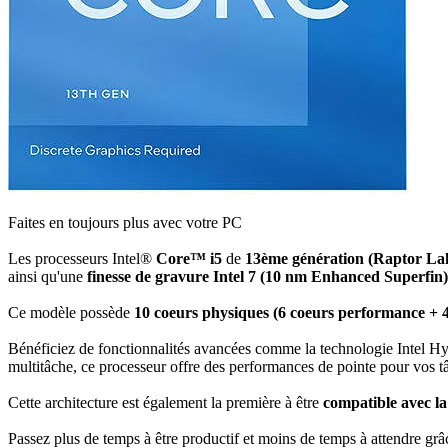
Faites en toujours plus avec votre PC
Les processeurs Intel®
Core™ i5
de
13
ème génération (Raptor La
ainsi qu'une
finesse de gravure Intel 7 (10 nm Enhanced Superfin)
Ce modèle possède
10
coeurs physiques (6 coeurs performance + 4 
Bénéficiez de fonctionnalités avancées comme la technologie Intel Hy
multitâche, ce processeur offre des performances de pointe pour vos tâ
Cette architecture est également la première à être
compatible avec 
Passez plus de temps à être productif et moins de temps à attendre grâc