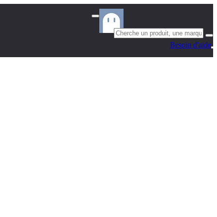
Besoin d'aide