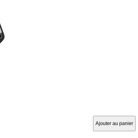
Ajouter au panier