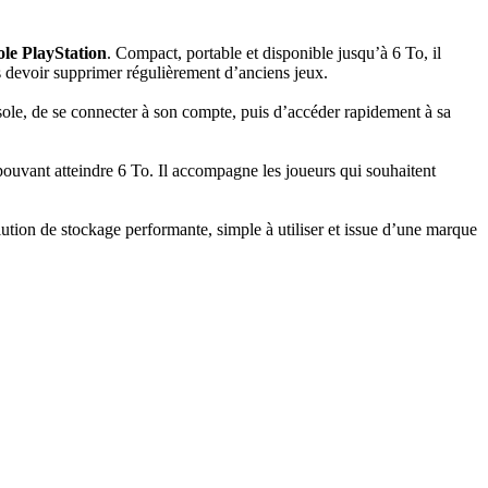
ole PlayStation
. Compact, portable et disponible jusqu’à 6 To, il
ns devoir supprimer régulièrement d’anciens jeux.
ole, de se connecter à son compte, puis d’accéder rapidement à sa
ouvant atteindre 6 To. Il accompagne les joueurs qui souhaitent
lution de stockage performante, simple à utiliser et issue d’une marque