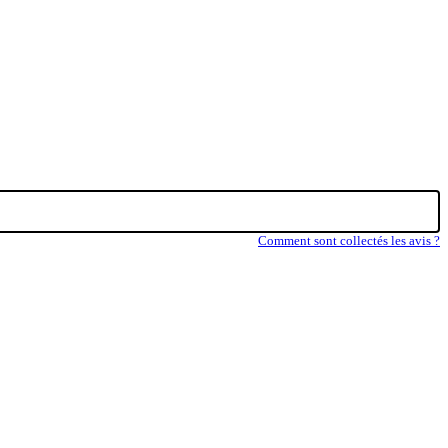
Comment sont collectés les avis ?