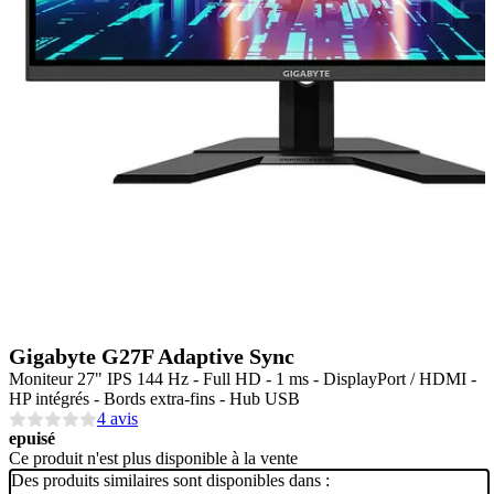
Gigabyte G27F Adaptive Sync
Moniteur 27" IPS 144 Hz - Full HD - 1 ms - DisplayPort / HDMI -
HP intégrés - Bords extra-fins - Hub USB
4 avis
epuisé
Ce produit n'est plus disponible à la vente
Des produits similaires sont disponibles dans :