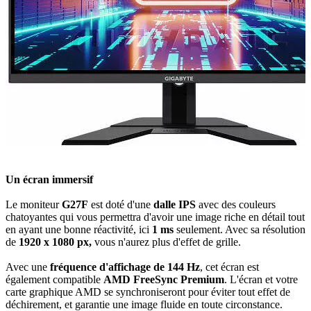
Un écran immersif
Le moniteur
G27F
est doté d'une
dalle IPS
avec des couleurs
chatoyantes qui vous permettra d'avoir une image riche en détail tout
en ayant une bonne réactivité, ici
1 ms
seulement. Avec sa résolution
de
1920 x 1080 px,
vous n'aurez plus d'effet de grille.
Avec une
fréquence d'affichage de 144 Hz
, cet écran est
également compatible
AMD FreeSync Premium
. L'écran et votre
carte graphique AMD se synchroniseront pour éviter tout effet de
déchirement, et garantie une image fluide en toute circonstance.