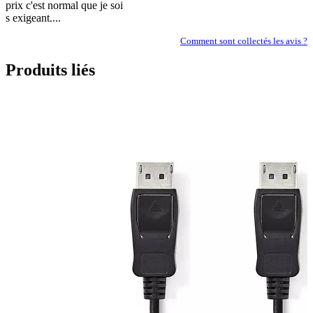
prix c'est normal que je soi
s exigeant....
Comment sont collectés les avis ?
Produits liés