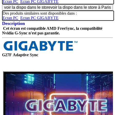
Ecran PC
Ecran PC GIGABYTE
voir la dispo dans le store
voir la dispo dans le store à Paris
Des produits similaires sont disponibles dans :
Ecran PC
Ecran PC GIGABYTE
Description
Cet écran est compatible AMD FreeSync, la compatibilité
Nvidia G-Sync n'est pas garantie.
G27F
Adaptive Sync