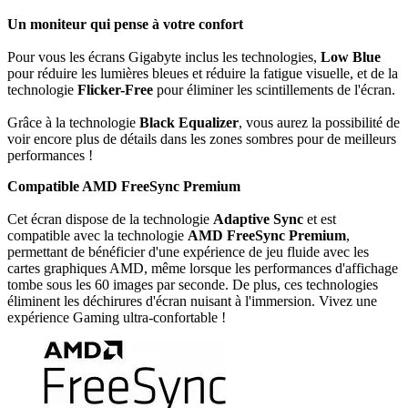
Un moniteur qui pense à votre confort
Pour vous les écrans Gigabyte inclus les technologies,
Low Blue
pour réduire les lumières bleues et réduire la fatigue visuelle, et de la
technologie
Flicker-Free
pour éliminer les scintillements de l'écran.
Grâce à la technologie
Black Equalizer
, vous aurez la possibilité de
voir encore plus de détails dans les zones sombres pour de meilleurs
performances !
Compatible AMD FreeSync Premium
Cet écran dispose de la technologie
Adaptive Sync
et est
compatible avec la technologie
AMD FreeSync Premium
,
permettant de bénéficier d'une expérience de jeu fluide avec les
cartes graphiques AMD, même lorsque les performances d'affichage
tombe sous les 60 images par seconde. De plus, ces technologies
éliminent les déchirures d'écran nuisant à l'immersion. Vivez une
expérience Gaming ultra-confortable !