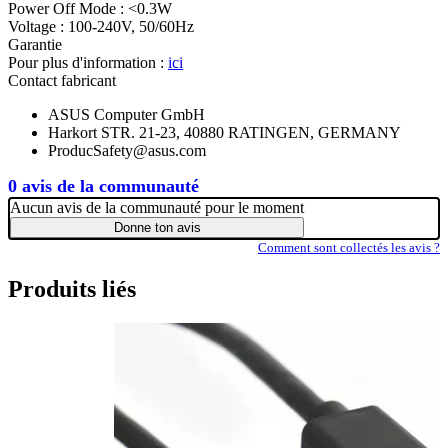
Power Off Mode : <0.3W
Voltage : 100-240V, 50/60Hz
Garantie
Pour plus d'information :
ici
Contact fabricant
ASUS Computer GmbH
Harkort STR. 21-23, 40880 RATINGEN, GERMANY
ProducSafety@asus.com
0 avis de la communauté
Aucun avis de la communauté pour le moment
Donne ton avis
Comment sont collectés les avis ?
Produits liés