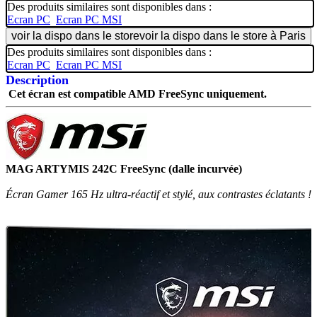
Des produits similaires sont disponibles dans :
Ecran PC
Ecran PC MSI
voir la dispo dans le store
voir la dispo dans le store à Paris
Des produits similaires sont disponibles dans :
Ecran PC
Ecran PC MSI
Description
Cet écran est compatible AMD FreeSync uniquement.
MAG ARTYMIS 242C FreeSync (dalle incurvée)
Écran Gamer 165 Hz ultra-réactif et stylé, aux contrastes éclatants !