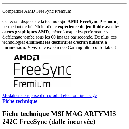
Compatible AMD FreeSync Premium
Cet écran dispose de la technologie
AMD FreeSync Premium
,
permettant de bénéficier d'une
expérience de jeu fluide avec les
cartes graphiques AMD
, même lorsque les performances
d'affichage tombe sous les 60 images par seconde. De plus, ces
technologies
éliminent les déchirures d'écran nuisant à
l'immersion
. Vivez une expérience Gaming ultra-confortable !
Modalités de reprise d'un produit électronique usagé
Fiche technique
Fiche technique MSI MAG ARTYMIS
242C FreeSync (dalle incurvée)