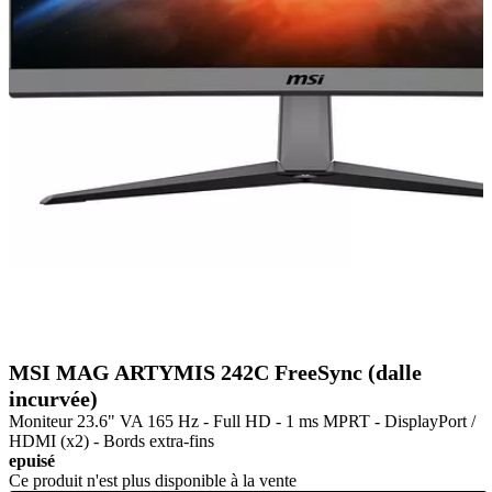
MSI MAG ARTYMIS 242C FreeSync (dalle
incurvée)
Moniteur 23.6" VA 165 Hz - Full HD - 1 ms MPRT - DisplayPort /
HDMI (x2) - Bords extra-fins
epuisé
Ce produit n'est plus disponible à la vente