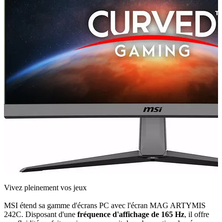
Vivez pleinement vos jeux
MSI étend sa gamme d'écrans PC avec l'écran MAG ARTYMIS
242C. Disposant d'une
fréquence d'affichage de 165 Hz
, il offre