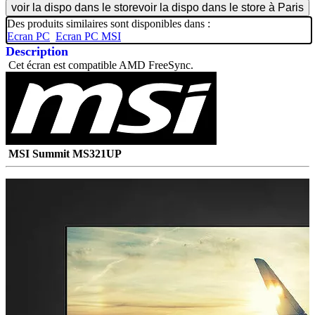
voir la dispo dans le store
voir la dispo dans le store à Paris
Des produits similaires sont disponibles dans :
Ecran PC
Ecran PC MSI
Description
Cet écran est compatible AMD FreeSync.
MSI Summit MS321UP