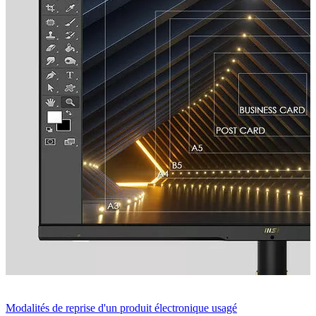
Modalités de reprise d'un produit électronique usagé