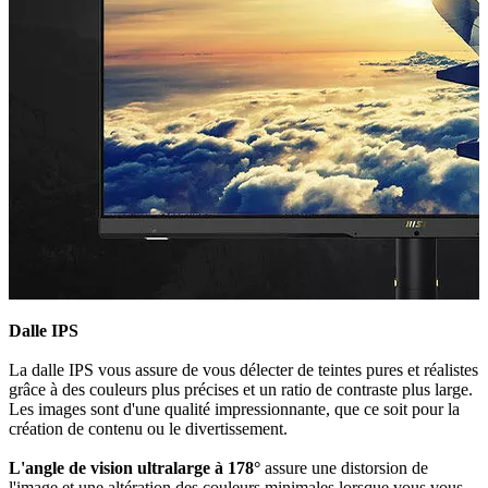
Dalle IPS
La dalle IPS vous assure de vous délecter de teintes pures et réalistes
grâce à des couleurs plus précises et un ratio de contraste plus large.
Les images sont d'une qualité impressionnante, que ce soit pour la
création de contenu ou le divertissement.
L'angle de vision ultralarge à 178°
assure une distorsion de
l'image et une altération des couleurs minimales lorsque vous vous