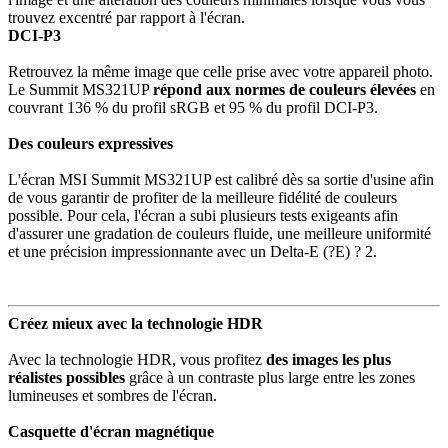
trouvez excentré par rapport à l'écran.
DCI-P3
Retrouvez la même image que celle prise avec votre appareil photo.
Le Summit MS321UP
répond aux normes de couleurs élevées
en
couvrant 136 % du profil sRGB et 95 % du profil DCI-P3.
Des couleurs expressives
L'écran MSI Summit MS321UP est calibré dès sa sortie d'usine afin
de vous garantir de profiter de la meilleure fidélité de couleurs
possible. Pour cela, l'écran a subi plusieurs tests exigeants afin
d'assurer une gradation de couleurs fluide, une meilleure uniformité
et une précision impressionnante avec un Delta-E (?E) ? 2.
Créez mieux avec la technologie HDR
Avec la technologie HDR, vous profitez
des images les plus
réalistes possibles
grâce à un contraste plus large entre les zones
lumineuses et sombres de l'écran.
Casquette d'écran magnétique