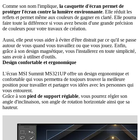
Comme son nom l'implique,
la casquette d'écran permet de
protéger l'écran contre la lumière environnante
. Elle réduit les
reflets et permet même aux couleurs de gagner en clarté. Elle pourra
faire toute la différence si vous avez besoin d'une grande précision
de couleurs pour votre travaux de création.
Aussi, elle peut vous aider à éviter d'être distrait par ce qu'il se passe
autour de vous quand vous travaillez ou que vous jouez. Enfin,
grâce à son design magnétique, vous l'installerez en toute simplicité,
sans avoir à utiliser d'outils.
Design confortable et ergonomique
L'écran MSI Summit MS321UP offre un design ergonomique et
confortable qui vous permettra de toujours trouver la meilleure
position pour travailler et partager vos idées avec les personnes qui
vous entourent.
Grâce à son
pied de support réglable
, vous pourrez régler son
angle d'inclinaison, son angle de rotation horizontale ainsi que sa
hauteur.