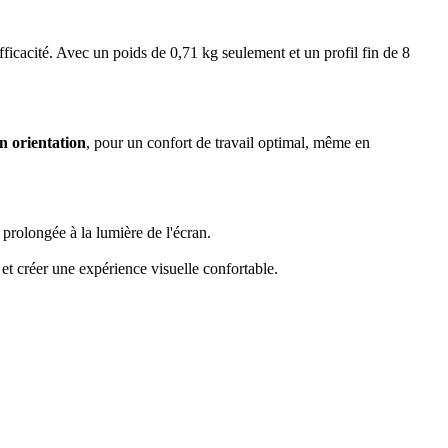
icacité. Avec un poids de 0,71 kg seulement et un profil fin de 8
n orientation
, pour un confort de travail optimal, même en
 prolongée à la lumière de l'écran.
t et créer une expérience visuelle confortable.