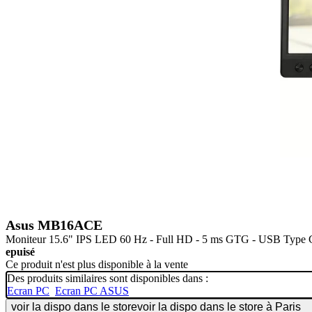
Asus MB16ACE
Moniteur 15.6" IPS LED 60 Hz - Full HD - 5 ms GTG - USB Type 
epuisé
Ce produit n'est plus disponible à la vente
Des produits similaires sont disponibles dans :
Ecran PC
Ecran PC ASUS
voir la dispo dans le store
voir la dispo dans le store à Paris