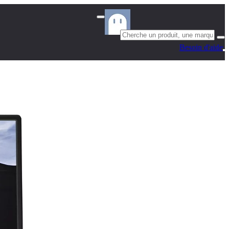
Besoin d'aide