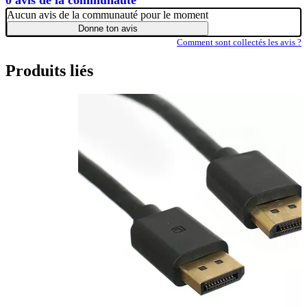
Aucun avis de la communauté pour le moment
Donne ton avis
Comment sont collectés les avis ?
Produits liés