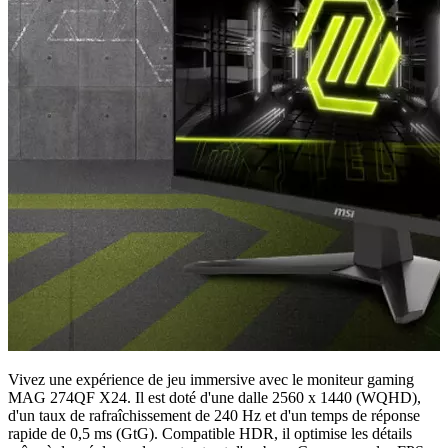
Vivez une expérience de jeu immersive avec le moniteur gaming
MAG 274QF X24. Il est doté d'une dalle 2560 x 1440 (WQHD),
d'un taux de rafraîchissement de 240 Hz et d'un temps de réponse
rapide de 0,5 ms (GtG). Compatible HDR, il optimise les détails