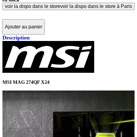
voir la dispo dans le store
voir la dispo dans le store à Paris
Ajouter au panier
Description
MSI MAG 274QF X24