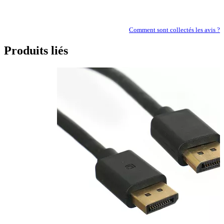
Comment sont collectés les avis ?
Produits liés