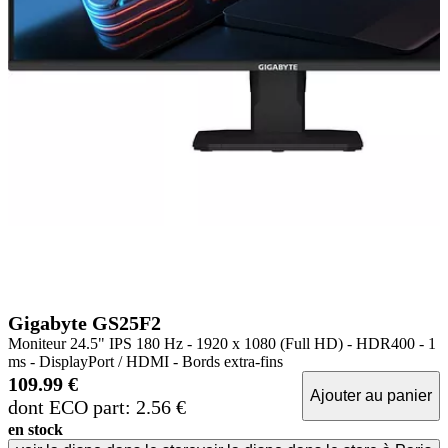
Gigabyte GS25F2
Moniteur 24.5" IPS 180 Hz - 1920 x 1080 (Full HD) - HDR400 - 1
ms - DisplayPort / HDMI - Bords extra-fins
109.99 €
Ajouter au panier
dont ECO part: 2.56 €
en stock