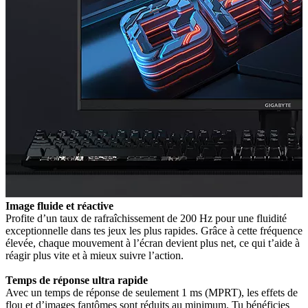
Image fluide et réactive
Profite d’un taux de rafraîchissement de 200 Hz pour une fluidité
exceptionnelle dans tes jeux les plus rapides. Grâce à cette fréquence
élevée, chaque mouvement à l’écran devient plus net, ce qui t’aide à
réagir plus vite et à mieux suivre l’action.
Temps de réponse ultra rapide
Avec un temps de réponse de seulement 1 ms (MPRT), les effets de
flou et d’images fantômes sont réduits au minimum. Tu bénéficies