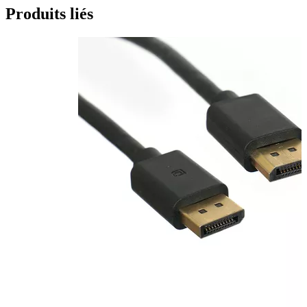
Produits liés