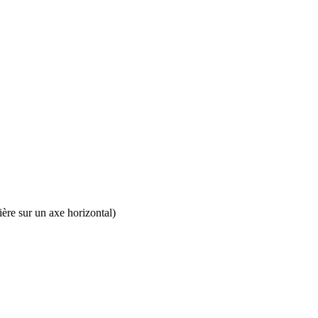
rière sur un axe horizontal)