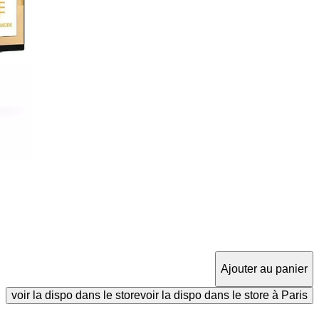
Ajouter au panier
voir la dispo dans le store
voir la dispo dans le store à Paris