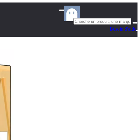
Besoin d'aide