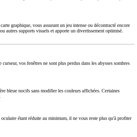
 carte graphique, vous assurant un jeu intense ou décontracté encore
 ou autres supports visuels et apporte un divertissement optimisé.
re curseur, vos fenêtres ne sont plus perdus dans les abysses sombres
bleue nocifs sans modifier les couleurs affichées. Certaines
.
 oculaire étant réduite au minimum, il ne vous reste plus qu'à profiter