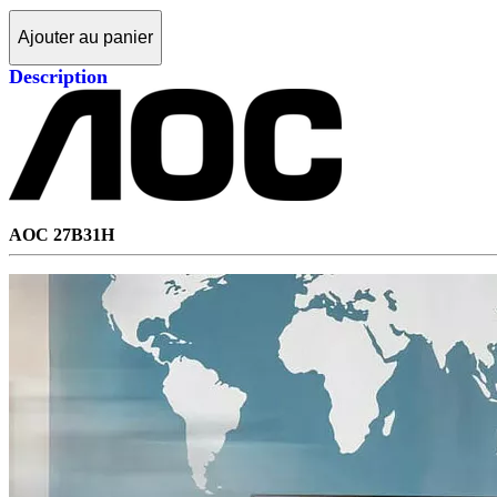
Ajouter au panier
Description
AOC 27B31H