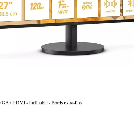
GA / HDMI - Inclinable - Bords extra-fins