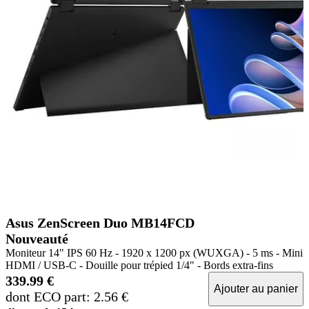
Asus ZenScreen Duo MB14FCD
Nouveauté
Moniteur 14" IPS 60 Hz - 1920 x 1200 px (WUXGA) - 5 ms - Mini
HDMI / USB-C - Douille pour trépied 1/4" - Bords extra-fins
339.99 €
Ajouter au panier
dont ECO part: 2.56 €