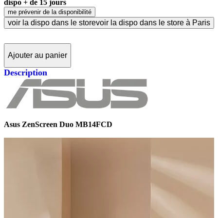
dispo + de 15 jours
me prévenir de la disponibilité
voir la dispo dans le store
voir la dispo dans le store à Paris
Ajouter au panier
Description
Asus ZenScreen Duo MB14FCD