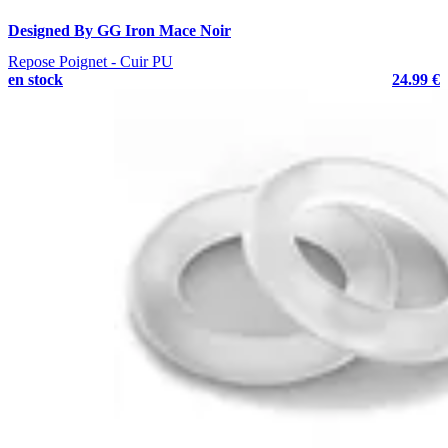
Designed By GG Iron Mace Noir
Repose Poignet - Cuir PU
en stock
24.99 €