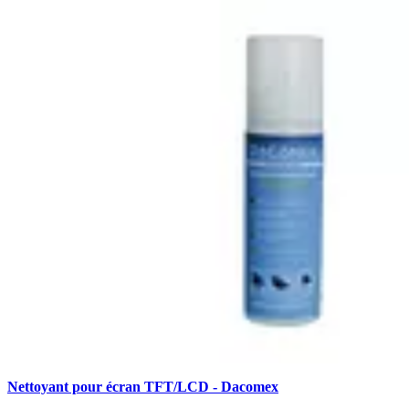
Nettoyant pour écran TFT/LCD - Dacomex