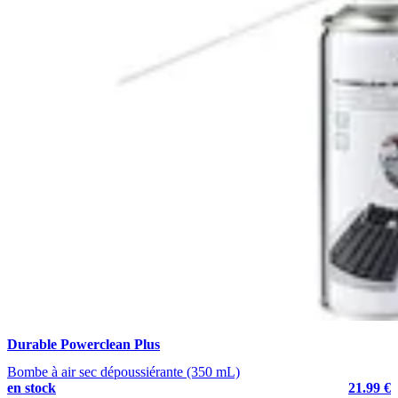
Durable Powerclean Plus
Bombe à air sec dépoussiérante (350 mL)
en stock
21.99 €