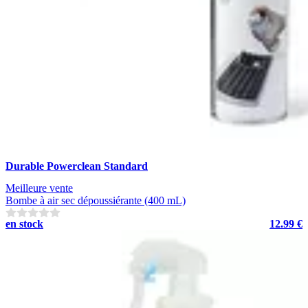
Durable Powerclean Standard
Meilleure vente
Bombe à air sec dépoussiérante (400 mL)
en stock
12.99 €