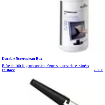
Durable Screenclean Box
Boîte de 100 lingettes pré-imprégnées pour surfaces vitrées
en stock
7.50 €