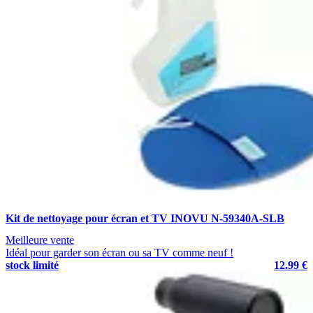
Kit de nettoyage pour écran et TV INOVU N-59340A-SLB
Meilleure vente
Idéal pour garder son écran ou sa TV comme neuf !
stock limité
12.99 €