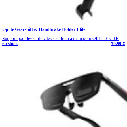
Oplite Gearshift & Handbrake Holder Elite
Support pour levier de vitesse et frein à main pour OPLITE GTR
en stock
79.99 €