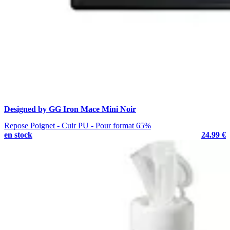
Designed by GG Iron Mace Mini Noir
Repose Poignet - Cuir PU - Pour format 65%
en stock
24.99 €