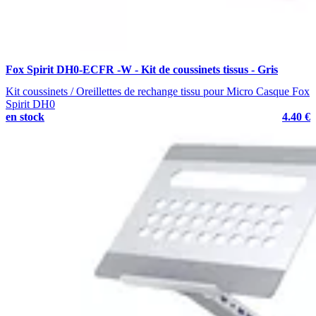
Fox Spirit DH0-ECFR -W - Kit de coussinets tissus - Gris
Kit coussinets / Oreillettes de rechange tissu pour Micro Casque Fox
Spirit DH0
en stock
4.40 €