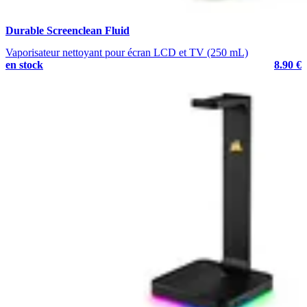
Durable Screenclean Fluid
Vaporisateur nettoyant pour écran LCD et TV (250 mL)
en stock
8.90 €