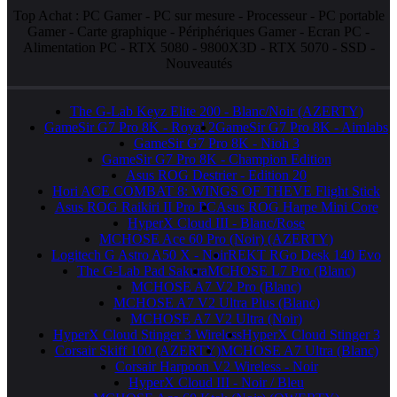
Top Achat :
PC Gamer
-
PC sur mesure
-
Processeur
-
PC portable
Gamer
-
Carte graphique
-
Périphériques Gamer
-
Ecran PC
-
Alimentation PC
-
RTX 5080
-
9800X3D
-
RTX 5070
-
SSD
-
Nouveautés
The G-Lab Keyz Elite 200 - Blanc/Noir (AZERTY)
GameSir G7 Pro 8K - Royal 2
GameSir G7 Pro 8K - Aimlabs
GameSir G7 Pro 8K - Nioh 3
GameSir G7 Pro 8K - Champion Edition
Asus ROG Destrier - Edition 20
Hori ACE COMBAT 8: WINGS OF THEVE Flight Stick
Asus ROG Raikiri II Pro PC
Asus ROG Harpe Mini Core
HyperX Cloud III - Blanc/Rose
MCHOSE Ace 60 Pro (Noir) (AZERTY)
Logitech G Astro A50 X - Noir
REKT RGo Desk 140 Evo
The G-Lab Pad Sakura
MCHOSE L7 Pro (Blanc)
MCHOSE A7 V2 Pro (Blanc)
MCHOSE A7 V2 Ultra Plus (Blanc)
MCHOSE A7 V2 Ultra (Noir)
HyperX Cloud Stinger 3 Wireless
HyperX Cloud Stinger 3
Corsair Skiff 100 (AZERTY)
MCHOSE A7 Ultra (Blanc)
Corsair Harpoon V2 Wireless - Noir
HyperX Cloud III - Noir / Bleu