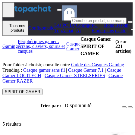
Aller au contenu
Les PC By
Configo
PC
Bons
Besoin
Tous nos
Configomatic
produits
TopAchat
Ai
Finder
plans
d'aide
Casque Gamer
Périphériques gamer :
(5 sur
Casque
Gaming
écrans, claviers, souris et
SPIRIT OF
221
Gamer
casques
articles)
GAMER
Pour t'aider à choisir, consulte notre
Guide des Casques Gaming
Trending :
Casque gamer sans fil
|
Casque Gamer 7.1
|
Casque
Gamer LOGITECH
|
Casque Gamer STEELSERIES
|
Casque
Gamer RAZER
SPIRIT OF GAMER
Trier par :
Disponibilité
5 résultats