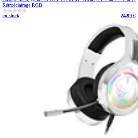
Rétroéclairage RGB
en stock
24.99 €