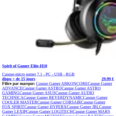
Spirit of Gamer Elite-H10
Casque-micro gamer 7.1 - PC - USB - RGB
dispo + de 15 jours
29.99 €
Filtre par marque:
Casque Gamer ABKONCORE
Casque Gamer
ADVANCE
Casque Gamer ASTRO
Casque Gamer ASTRO
GAMING
Casque Gamer ASUS
Casque Gamer AUDIO
TECHNICA
Casque Gamer BEYERDYNAMIC
Casque Gamer
COOLER MASTER
Casque Gamer CORSAIR
Casque Gamer
FOX SPIRIT
Casque Gamer HYPERX
Casque Gamer JBL
Casque
Gamer LEXIP
Casque Gamer LOGITECH
Casque Gamer MARS