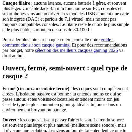
Casque filaire
: aucune latence, aucune batterie à gérer, et souvent
plus léger. Un câble Jack 3.5 mm fonctionne sur PC, consoles et
smartphones sans aucun driver. Les modèles USB ajoutent une carte
son intégrée (DAC) et parfois du 7.1 virtuel, mais ne sont pas
toujours compatibles consoles. Le filaire reste le choix le plus simple
et le plus fiable, surtout en dessous de 80-100 €.
Pour aller plus loin sur chaque critère, consulte notre
guide :
comment choisir son casque gaming
. Et pour des recommandations
par budget, notre
sélection des meilleurs casques gaming 2026
va
droit au but.
Ouvert, fermé, semi-ouvert : quel type de
casque ?
Fermé (circum-auriculaire fermé)
: les coques sont complètement
closes. L'isolation passive est bonne : tu entends moins ce qui se
passe autour, et tes voisins/colocataires entendent moins ton jeu.
C'est le type le plus courant en gaming. Idéal si tu joues dans un
environnement bruyant ou partagé.
Ouvert
: les coques laissent passer l'air et le son. Le rendu sonore
est souvent plus large et plus naturel (meilleure scène sonore), mais
il n'y a aucune isolation. Les gens autour de toi entendent ce que tu