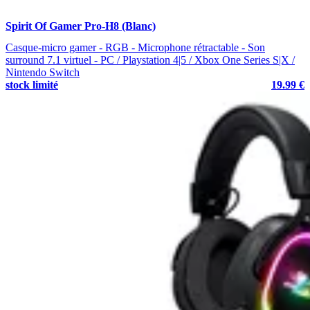
Spirit Of Gamer Pro-H8 (Blanc)
Casque-micro gamer - RGB - Microphone rétractable - Son
surround 7.1 virtuel - PC / Playstation 4|5 / Xbox One Series S|X /
Nintendo Switch
stock limité
19.99 €