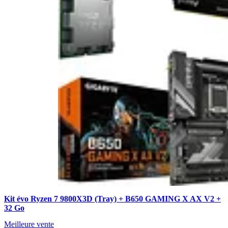
Kit évo Ryzen 7 9800X3D (Tray) + B650 GAMING X AX V2 +
32 Go
Meilleure vente