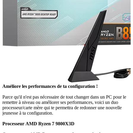
Améliore les performances de ta configuration !
Parce qu'il n'est pas nécessaire de tout changer dans un PC pour le
remettre à niveau ou améliorer ses performances, voici un duo
processeur/carte mère qui te permettra de redonner une nouvelle
jeunesse à ta configuration.
Processeur AMD Ryzen 7 9800X3D