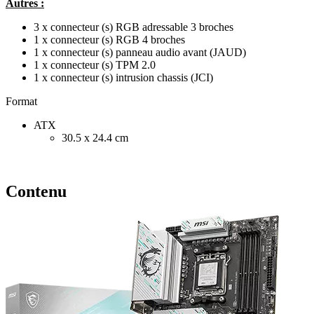
Autres :
3 x connecteur (s) RGB adressable 3 broches
1 x connecteur (s) RGB 4 broches
1 x connecteur (s) panneau audio avant (JAUD)
1 x connecteur (s) TPM 2.0
1 x connecteur (s) intrusion chassis (JCI)
Format
ATX
30.5 x 24.4 cm
Contenu