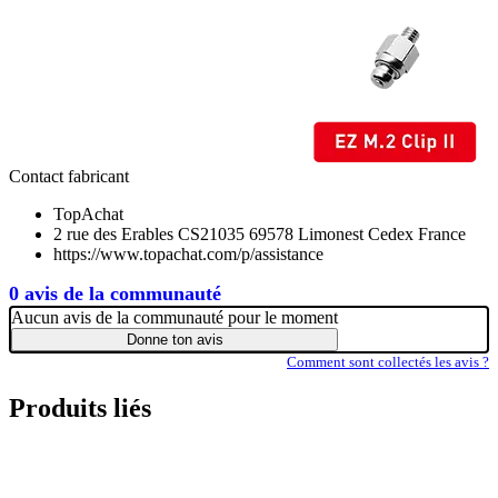
Contact fabricant
TopAchat
2 rue des Erables CS21035 69578 Limonest Cedex France
https://www.topachat.com/p/assistance
0 avis de la communauté
Aucun avis de la communauté pour le moment
Donne ton avis
Comment sont collectés les avis ?
Produits liés