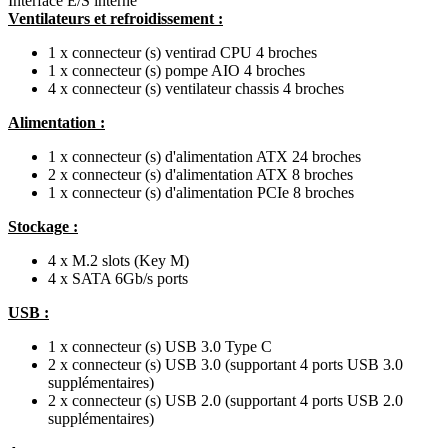
Interface E/S interne
Ventilateurs et refroidissement :
1 x connecteur (s) ventirad CPU 4 broches
1 x connecteur (s) pompe AIO 4 broches
4 x connecteur (s) ventilateur chassis 4 broches
Alimentation :
1 x connecteur (s) d'alimentation ATX 24 broches
2 x connecteur (s) d'alimentation ATX 8 broches
1 x connecteur (s) d'alimentation PCIe 8 broches
Stockage :
4 x M.2 slots (Key M)
4 x SATA 6Gb/s ports
USB :
1 x connecteur (s) USB 3.0 Type C
2 x connecteur (s) USB 3.0 (supportant 4 ports USB 3.0
supplémentaires)
2 x connecteur (s) USB 2.0 (supportant 4 ports USB 2.0
supplémentaires)