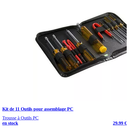
Kit de 11 Outils pour assemblage PC
Trousse à Outils PC
en stock
29.99 €