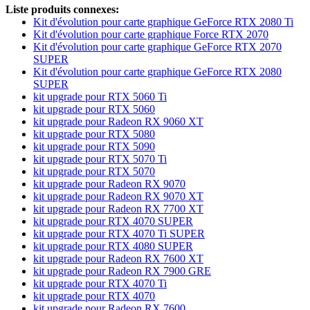
Liste produits connexes:
Kit d'évolution pour carte graphique GeForce RTX 2080 Ti
Kit d'évolution pour carte graphique Force RTX 2070
Kit d'évolution pour carte graphique GeForce RTX 2070
SUPER
Kit d'évolution pour carte graphique GeForce RTX 2080
SUPER
kit upgrade pour RTX 5060 Ti
kit upgrade pour RTX 5060
kit upgrade pour Radeon RX 9060 XT
kit upgrade pour RTX 5080
kit upgrade pour RTX 5090
kit upgrade pour RTX 5070 Ti
kit upgrade pour RTX 5070
kit upgrade pour Radeon RX 9070
kit upgrade pour Radeon RX 9070 XT
kit upgrade pour Radeon RX 7700 XT
kit upgrade pour RTX 4070 SUPER
kit upgrade pour RTX 4070 Ti SUPER
kit upgrade pour RTX 4080 SUPER
kit upgrade pour Radeon RX 7600 XT
kit upgrade pour Radeon RX 7900 GRE
kit upgrade pour RTX 4070 Ti
kit upgrade pour RTX 4070
kit upgrade pour Radeon RX 7600