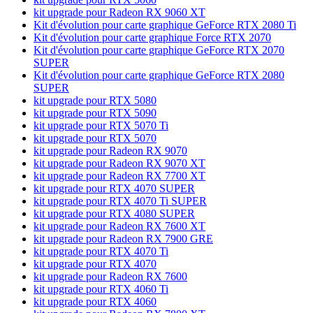
kit upgrade pour Radeon RX 9060 XT
Kit d'évolution pour carte graphique GeForce RTX 2080 Ti
Kit d'évolution pour carte graphique Force RTX 2070
Kit d'évolution pour carte graphique GeForce RTX 2070
SUPER
Kit d'évolution pour carte graphique GeForce RTX 2080
SUPER
kit upgrade pour RTX 5080
kit upgrade pour RTX 5090
kit upgrade pour RTX 5070 Ti
kit upgrade pour RTX 5070
kit upgrade pour Radeon RX 9070
kit upgrade pour Radeon RX 9070 XT
kit upgrade pour Radeon RX 7700 XT
kit upgrade pour RTX 4070 SUPER
kit upgrade pour RTX 4070 Ti SUPER
kit upgrade pour RTX 4080 SUPER
kit upgrade pour Radeon RX 7600 XT
kit upgrade pour Radeon RX 7900 GRE
kit upgrade pour RTX 4070 Ti
kit upgrade pour RTX 4070
kit upgrade pour Radeon RX 7600
kit upgrade pour RTX 4060 Ti
kit upgrade pour RTX 4060