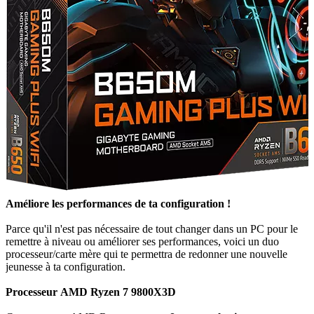
Améliore les performances de ta configuration !
Parce qu'il n'est pas nécessaire de tout changer dans un PC pour le
remettre à niveau ou améliorer ses performances, voici un duo
processeur/carte mère qui te permettra de redonner une nouvelle
jeunesse à ta configuration.
Processeur AMD Ryzen 7 9800X3D