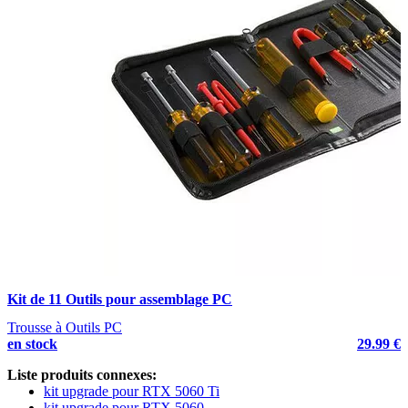
Kit de 11 Outils pour assemblage PC
Trousse à Outils PC
en stock
29.99 €
Liste produits connexes:
kit upgrade pour RTX 5060 Ti
kit upgrade pour RTX 5060