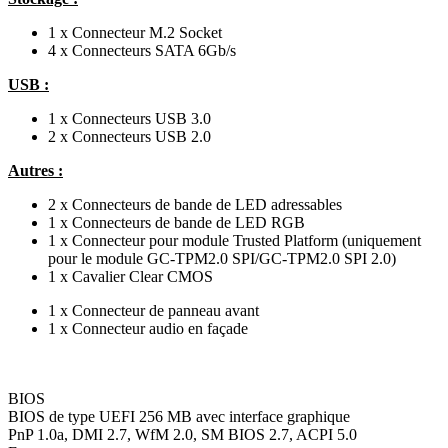
1 x Connecteur M.2 Socket
4 x Connecteurs SATA 6Gb/s
USB :
1 x Connecteurs USB 3.0
2 x Connecteurs USB 2.0
Autres :
2 x Connecteurs de bande de LED adressables
1 x Connecteurs de bande de LED RGB
1 x Connecteur pour module Trusted Platform (uniquement
pour le module GC-TPM2.0 SPI/GC-TPM2.0 SPI 2.0)
1 x Cavalier Clear CMOS
1 x Connecteur de panneau avant
1 x Connecteur audio en façade
BIOS
BIOS de type UEFI 256 MB avec interface graphique
PnP 1.0a, DMI 2.7, WfM 2.0, SM BIOS 2.7, ACPI 5.0