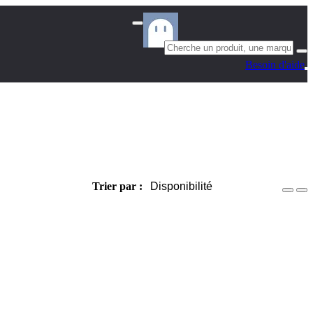
Besoin d'aide
Trier par :
Disponibilité