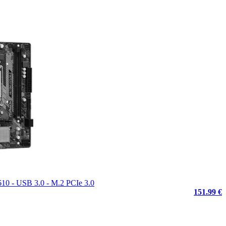
H610 - USB 3.0 - M.2 PCIe 3.0
151.99 €