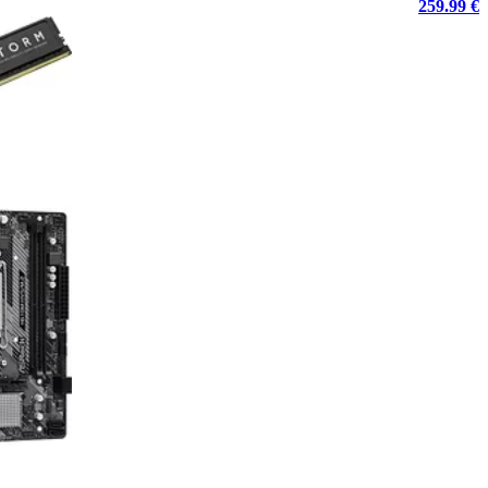
259.99 €