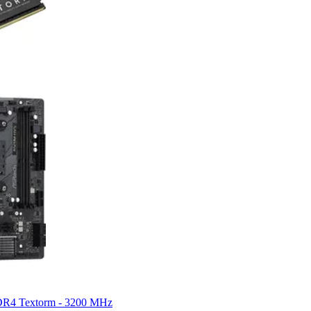
 DDR4 Textorm - 3200 MHz