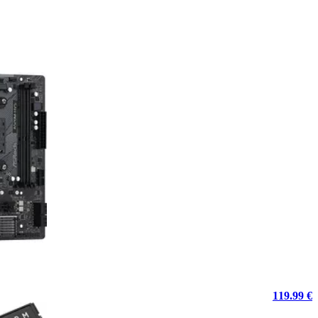
119.99 €