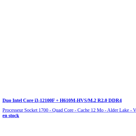
Duo Intel Core i3-12100F + H610M-HVS/M.2 R2.0 DDR4
Processeur Socket 1700 - Quad Core - Cache 12 Mo - Alder Lake - Ve
en stock