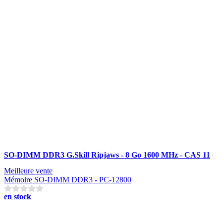
SO-DIMM DDR3 G.Skill Ripjaws - 8 Go 1600 MHz - CAS 11
Meilleure vente
Mémoire SO-DIMM DDR3 - PC-12800
en stock