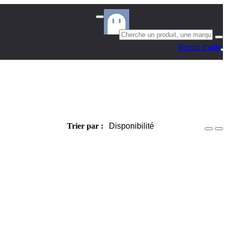
Besoin d'aide
Trier par :
Disponibilité