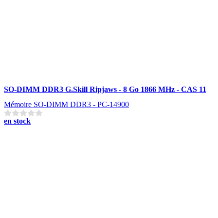
SO-DIMM DDR3 G.Skill Ripjaws - 8 Go 1866 MHz - CAS 11
Mémoire SO-DIMM DDR3 - PC-14900
en stock