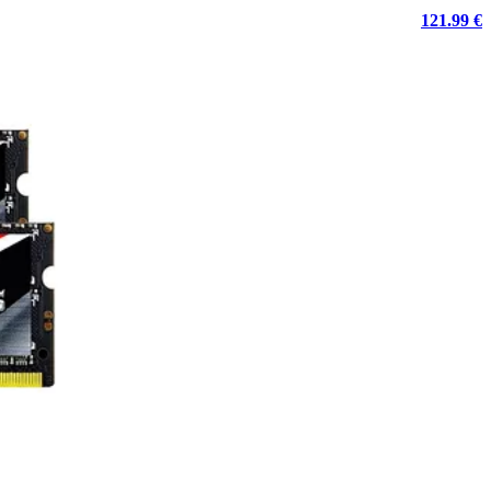
121.99 €