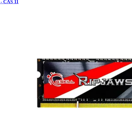
 - CAS 11