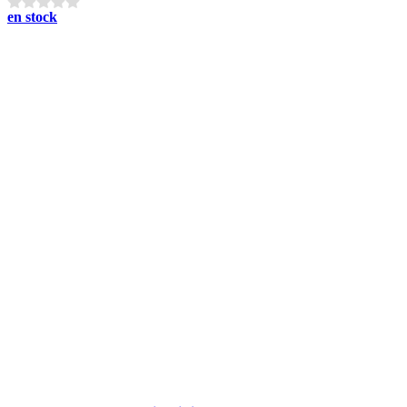
en stock