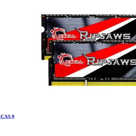
- CAS 9