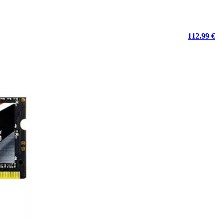
112.99 €