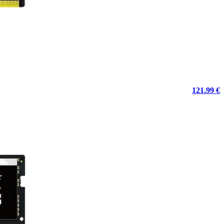
121.99 €