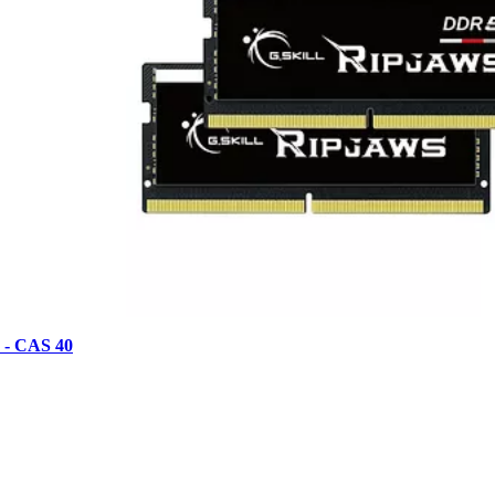
 - CAS 40