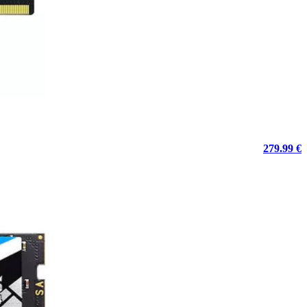
279.99 €