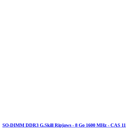
SO-DIMM DDR3 G.Skill Ripjaws - 8 Go 1600 MHz - CAS 11