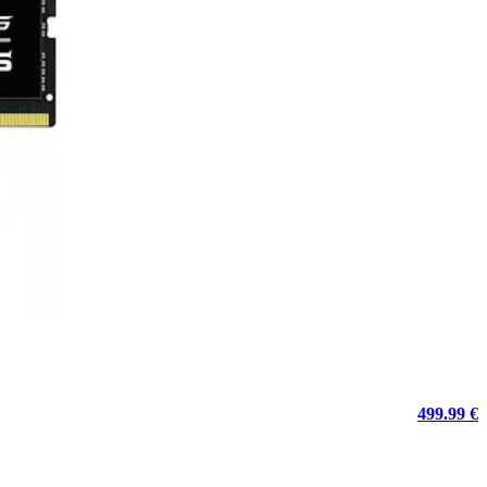
499.99 €