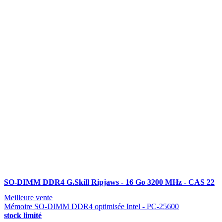
SO-DIMM DDR4 G.Skill Ripjaws - 16 Go 3200 MHz - CAS 22
Meilleure vente
Mémoire SO-DIMM DDR4 optimisée Intel - PC-25600
stock limité