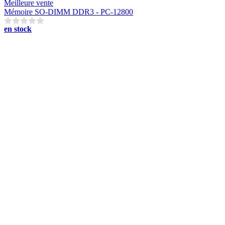
Meilleure vente
Mémoire SO-DIMM DDR3 - PC-12800
en stock