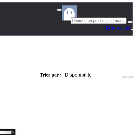
Besoin d'aide
Trier par :
Disponibilité