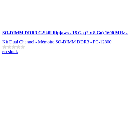
SO-DIMM DDR3 G.Skill Ripjaws - 16 Go (2 x 8 Go) 1600 MHz 
Kit Dual Channel - Mémoire SO-DIMM DDR3 - PC-12800
en stock