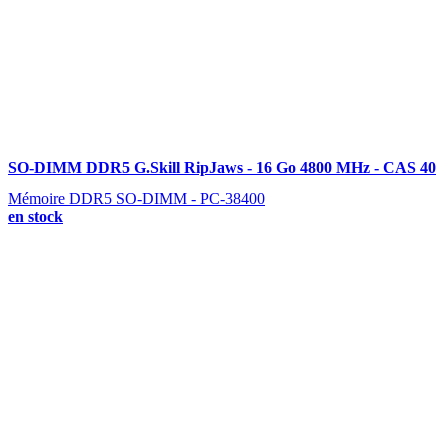
SO-DIMM DDR5 G.Skill RipJaws - 16 Go 4800 MHz - CAS 40
Mémoire DDR5 SO-DIMM - PC-38400
en stock