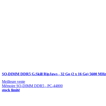
SO-DIMM DDR5 G.Skill RipJaws - 32 Go (2 x 16 Go) 5600 MHz
Meilleure vente
Mémoire SO-DIMM DDR5 - PC-44800
stock limité