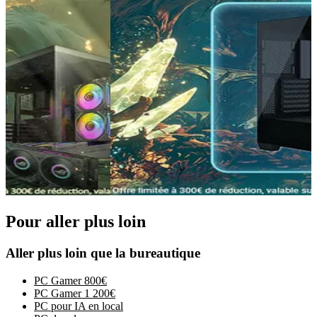
Pour aller plus loin
Aller plus loin que la bureautique
PC Gamer 800€
PC Gamer 1 200€
PC pour IA en local