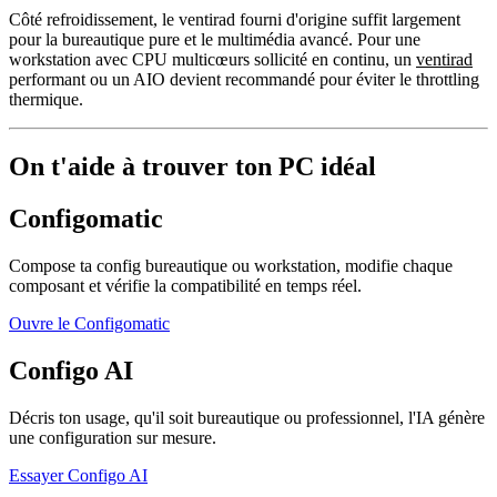
Côté refroidissement, le ventirad fourni d'origine suffit largement
pour la bureautique pure et le multimédia avancé. Pour une
workstation avec CPU multicœurs sollicité en continu, un
ventirad
performant ou un AIO devient recommandé pour éviter le throttling
thermique.
On t'aide à trouver ton PC idéal
Configomatic
Compose ta config bureautique ou workstation, modifie chaque
composant et vérifie la compatibilité en temps réel.
Ouvre le Configomatic
Configo AI
Décris ton usage, qu'il soit bureautique ou professionnel, l'IA génère
une configuration sur mesure.
Essayer Configo AI