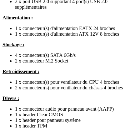
2 x port USB 2.0 supportant 4 port(s) USB 2.0
supplémentaires
Alimentation :
1 x connecteur(s) d'alimentation EATX 24 broches
1 x connecteur(s) d'alimentation ATX 12V 8 broches
Stockage :
4 x connecteur(s) SATA 6Gb/s
2 x connecteur M.2 Socket
Refroidissement :
1 x connecteur(s) pour ventilateur du CPU 4 broches
2 x connecteur(s) pour ventilateur du châssis 4 broches
Divers :
1 x connecteur audio pour panneau avant (AAFP)
1 x header Clear CMOS
1 x header pour panneau système
1 x header TPM