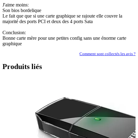
J'aime moins:
Son bios bordelique
Le fait que que si une carte graphique se rajoute elle couvre la
majorité des ports PCI et deux des 4 ports Sata
Conclusion:
Bonne carte mère pour une petites config sans une énorme carte
graphique
Comment sont collectés les avis ?
Produits liés