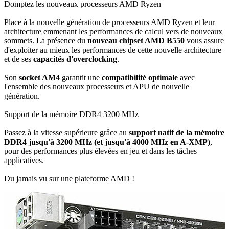
Domptez les nouveaux processeurs AMD Ryzen
Place à la nouvelle génération de processeurs AMD Ryzen et leur
architecture emmenant les performances de calcul vers de nouveaux
sommets. La présence du
nouveau chipset AMD B550
vous assure
d'exploiter au mieux les performances de cette nouvelle architecture
et de ses
capacités d'overclocking
.
Son
socket AM4
garantit une
compatibilité optimale
avec
l'ensemble des nouveaux processeurs et APU de nouvelle
génération.
Support de la mémoire DDR4 3200 MHz
Passez à la vitesse supérieure grâce au
support natif de la mémoire
DDR4 jusqu'à 3200 MHz (et jusqu'à 4000 MHz en A-XMP)
,
pour des performances plus élevées en jeu et dans les tâches
applicatives.
Du jamais vu sur une plateforme AMD !