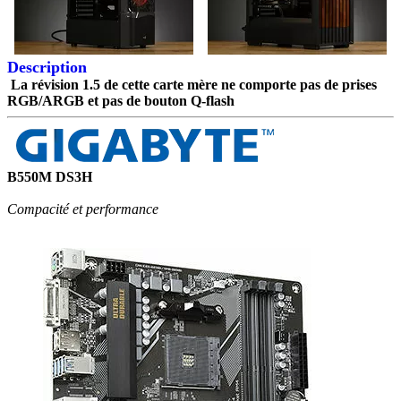
Description
La révision 1.5 de cette carte mère ne comporte pas de prises
RGB/ARGB et pas de bouton Q-flash
B550M DS3H
Compacité et performance