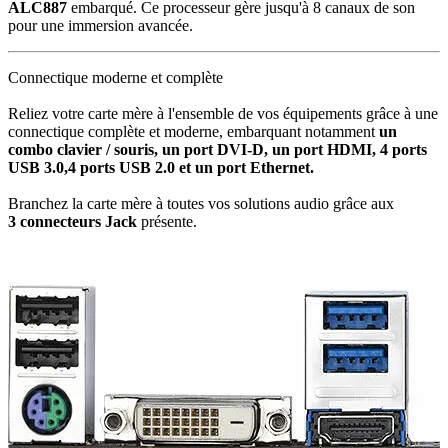
ALC887
embarqué. Ce processeur gère jusqu'à 8 canaux de son
pour une immersion avancée.
Connectique moderne et complète
Reliez votre carte mère à l'ensemble de vos équipements grâce à une
connectique complète et moderne, embarquant notamment
un
combo clavier / souris, un port DVI-D, un port HDMI, 4 ports
USB 3.0,4 ports USB 2.0 et un port Ethernet.
Branchez la carte mère à toutes vos solutions audio grâce aux
3
connecteurs Jack
présente.