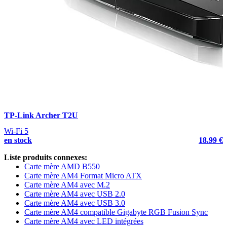
TP-Link Archer T2U
Wi-Fi 5
en stock
18.99 €
Liste produits connexes:
Carte mère AMD B550
Carte mère AM4 Format Micro ATX
Carte mère AM4 avec M.2
Carte mère AM4 avec USB 2.0
Carte mère AM4 avec USB 3.0
Carte mère AM4 compatible Gigabyte RGB Fusion Sync
Carte mère AM4 avec LED intégrées