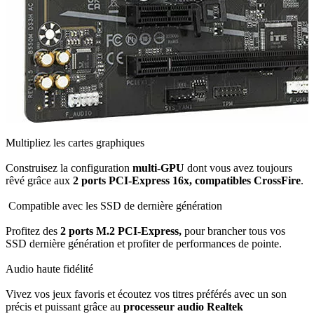
Multipliez les cartes graphiques
Construisez la configuration
multi-GPU
dont vous avez toujours
rêvé grâce aux
2 ports PCI-Express 16x, compatibles CrossFire
.
Compatible avec les SSD de dernière génération
Profitez des
2
ports M.2 PCI-Express,
pour brancher tous vos
SSD dernière génération et profiter de performances de pointe.
Audio haute fidélité
Vivez vos jeux favoris et écoutez vos titres préférés avec un son
précis et puissant grâce au
processeur audio
Realtek