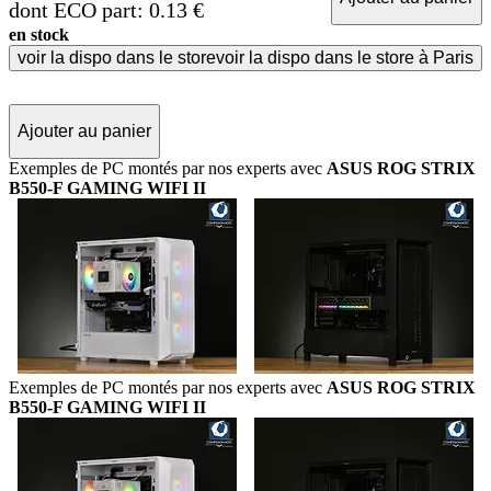
dont ECO part: 0.13 €
en stock
voir la dispo dans le store
voir la dispo dans le store à Paris
Ajouter au panier
Exemples de PC montés par nos experts avec
ASUS ROG STRIX
B550-F GAMING WIFI II
Exemples de PC montés par nos experts avec
ASUS ROG STRIX
B550-F GAMING WIFI II