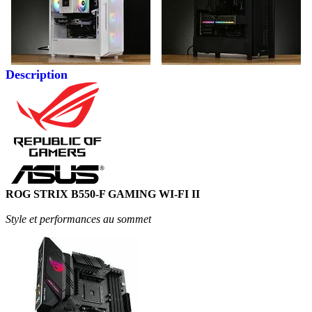
Description
ROG STRIX B550-F GAMING WI-FI II
Style et performances au sommet