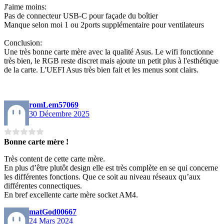
J'aime moins:
Pas de connecteur USB-C pour façade du boîtier
Manque selon moi 1 ou 2ports supplémentaire pour ventilateurs
Conclusion:
Une très bonne carte mère avec la qualité Asus. Le wifi fonctionne
très bien, le RGB reste discret mais ajoute un petit plus à l'esthétique
de la carte. L'UEFI Asus très bien fait et les menus sont clairs.
romLem57069
30 Décembre 2025
Bonne carte mère !
Très content de cette carte mère.
En plus d’être plutôt design elle est très complète en se qui concerne
les différentes fonctions. Que ce soit au niveau réseaux qu’aux
différentes connectiques.
En bref excellente carte mère socket AM4.
matGod00667
24 Mars 2024