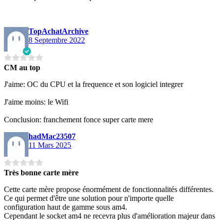
TopAchatArchive
8 Septembre 2022
CM au top
J'aime: OC du CPU et la frequence et son logiciel integrer
J'aime moins: le Wifi
Conclusion: franchement fonce super carte mere
hadMac23507
11 Mars 2025
Très bonne carte mère
Cette carte mère propose énormément de fonctionnalités différentes.
Ce qui permet d'être une solution pour n'importe quelle
configuration haut de gamme sous am4.
Cependant le socket am4 ne recevra plus d'amélioration majeur dans