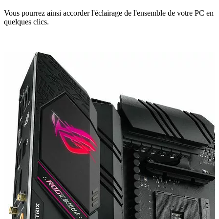
Vous pourrez ainsi accorder l'éclairage de l'ensemble de votre PC en
quelques clics.