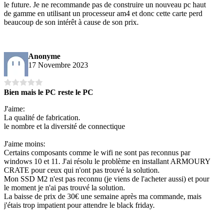
le future. Je ne recommande pas de construire un nouveau pc haut
de gamme en utilisant un processeur am4 et donc cette carte perd
beaucoup de son intérêt à cause de son prix.
Anonyme
17 Novembre 2023
Bien mais le PC reste le PC
J'aime:
La qualité de fabrication.
le nombre et la diversité de connectique
J'aime moins:
Certains composants comme le wifi ne sont pas reconnus par
windows 10 et 11. J'ai résolu le problème en installant ARMOURY
CRATE pour ceux qui n'ont pas trouvé la solution.
Mon SSD M2 n'est pas reconnu (je viens de l'acheter aussi) et pour
le moment je n'ai pas trouvé la solution.
La baisse de prix de 30€ une semaine après ma commande, mais
j'étais trop impatient pour attendre le black friday.