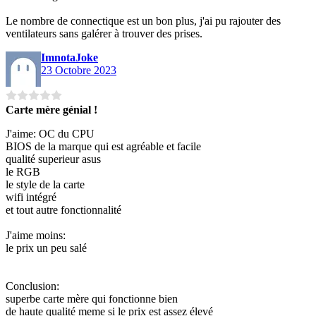
Le nombre de connectique est un bon plus, j'ai pu rajouter des
ventilateurs sans galérer à trouver des prises.
ImnotaJoke
23 Octobre 2023
Carte mère génial !
J'aime: OC du CPU
BIOS de la marque qui est agréable et facile
qualité superieur asus
le RGB
le style de la carte
wifi intégré
et tout autre fonctionnalité
J'aime moins:
le prix un peu salé
Conclusion:
superbe carte mère qui fonctionne bien
de haute qualité meme si le prix est assez élevé