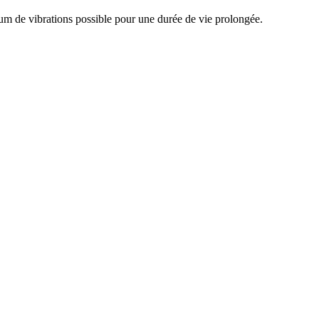
m de vibrations possible pour une durée de vie prolongée.