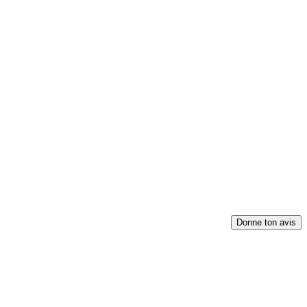
Donne ton avis