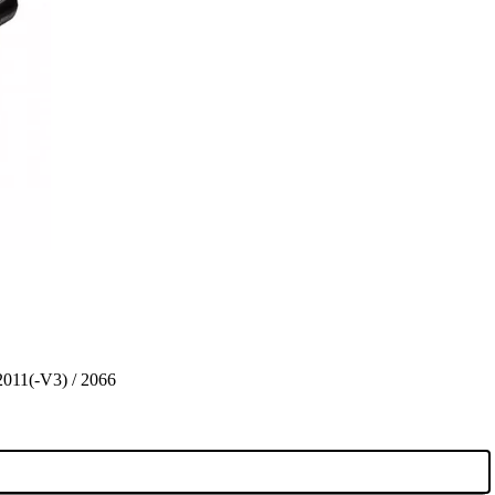
2011(-V3) / 2066