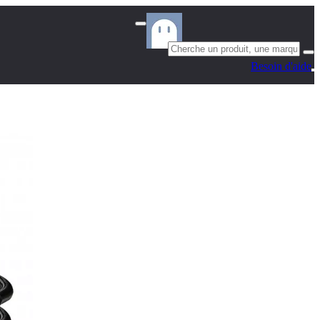
Besoin d'aide