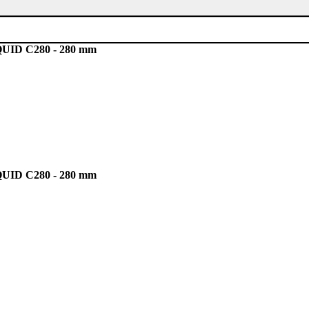
ID C280 - 280 mm
ID C280 - 280 mm