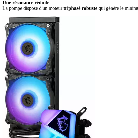
Une résonance réduite
La pompe dispose d'un moteur
triphasé robuste
qui génère le minimu