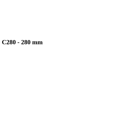
C280 - 280 mm