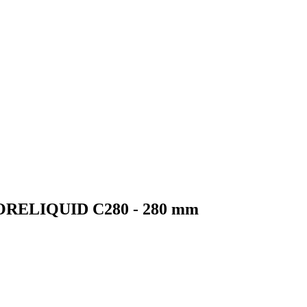
CORELIQUID C280 - 280 mm