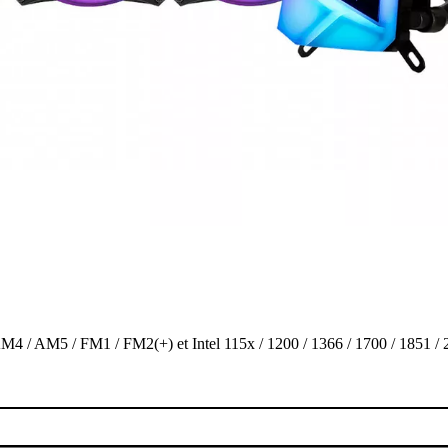
/ AM5 / FM1 / FM2(+) et Intel 115x / 1200 / 1366 / 1700 / 1851 / 