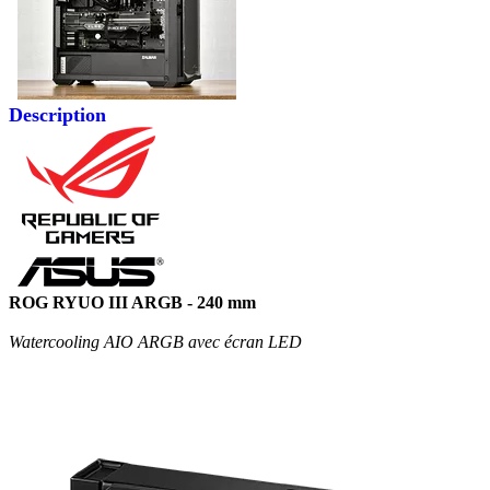
Description
ROG RYUO III ARGB - 240 mm
Watercooling AIO ARGB avec écran LED