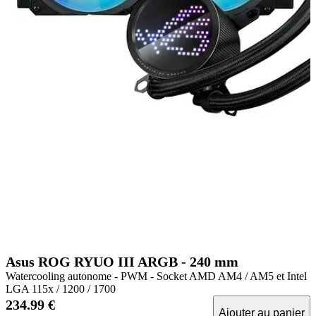
Asus ROG RYUO III ARGB - 240 mm
Watercooling autonome - PWM - Socket AMD AM4 / AM5 et Intel
LGA 115x / 1200 / 1700
234.99 €
Ajouter au panier