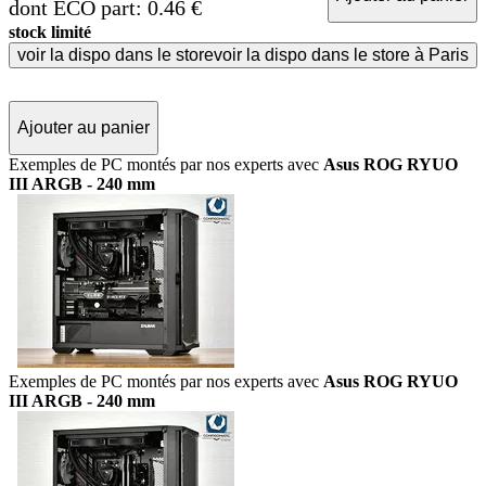
dont ECO part: 0.46 €
stock limité
voir la dispo dans le store
voir la dispo dans le store à Paris
Ajouter au panier
Exemples de PC montés par nos experts avec
Asus ROG RYUO
III ARGB - 240 mm
Exemples de PC montés par nos experts avec
Asus ROG RYUO
III ARGB - 240 mm