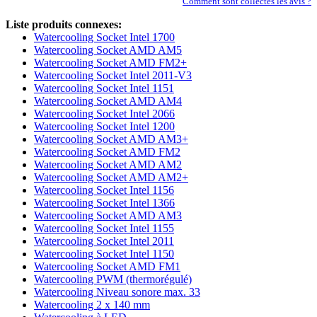
Comment sont collectés les avis ?
Liste produits connexes:
Watercooling Socket Intel 1700
Watercooling Socket AMD AM5
Watercooling Socket AMD FM2+
Watercooling Socket Intel 2011-V3
Watercooling Socket Intel 1151
Watercooling Socket AMD AM4
Watercooling Socket Intel 2066
Watercooling Socket Intel 1200
Watercooling Socket AMD AM3+
Watercooling Socket AMD FM2
Watercooling Socket AMD AM2
Watercooling Socket AMD AM2+
Watercooling Socket Intel 1156
Watercooling Socket Intel 1366
Watercooling Socket AMD AM3
Watercooling Socket Intel 1155
Watercooling Socket Intel 2011
Watercooling Socket Intel 1150
Watercooling Socket AMD FM1
Watercooling PWM (thermorégulé)
Watercooling Niveau sonore max. 33
Watercooling 2 x 140 mm