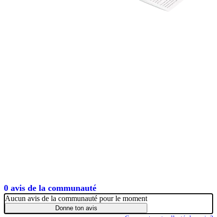
0 avis de la communauté
Aucun avis de la communauté pour le moment
Donne ton avis