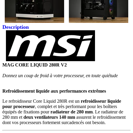
Description
MAG CORE LIQUID 280R V2
Donnez un coup de froid à votre processeur, en toute quiétude
Refroidissement liquide aux performances extrêmes
Le refroidisseur Core Liquid 280R est un
refroidisseur liquide
pour processeur
, complet et très performant pour les boîtiers
équipés de fixations pour
radiateur de 280 mm
. Le radiateur de
280 mm et
deux ventilateurs 140 mm
assurent le refroidissement
dont vos processeurs fortement surcadencés ont besoin.