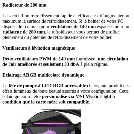
Radiateur de 280 mm
Le secret d’un refroidissement rapide et efficace est d’augmenter au
maximum la surface de refroidissement. Si le boîtier de votre PC
dispose de fixations pour
ventilateur de 140 mm
espacées pour un
radiateur de 280 mm
, le refroidisseur vous permet de profiter
pleinement du potentiel de refroidissement de votre boîtier.
Ventilateurs à lévitation magnétique
Deux ventilateurs PWM de 140 mm
fournissent
une circulation
de l'air améliorée et seulement 33 dbA
à plein régime.
Eclairage ARGB multicolore dynamique
La
tête de pompe à LED RGB adressable
chatoyante produit des
effets lumineux de toute beauté assortis à votre configuration. Cette
éclairage pourra être
personnalisé via MSI Mystic Light à
condition que la carte mère soit compatible
.