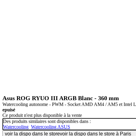
Asus ROG RYUO III ARGB Blanc - 360 mm
Watercooling autonome - PWM - Socket AMD AM4 / AM5 et Intel LG
epuisé
Ce produit n'est plus disponible à la vente
Des produits similaires sont disponibles dans :
Watercooling
Watercooling ASUS
voir la dispo dans le store
voir la dispo dans le store à Paris