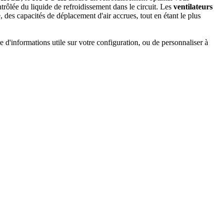
trôlée du liquide de refroidissement dans le circuit. Les
ventilateurs
 des capacités de déplacement d'air accrues, tout en étant le plus
d'informations utile sur votre configuration, ou de personnaliser à