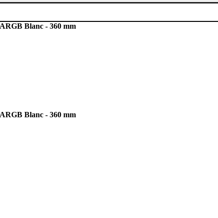
ARGB Blanc - 360 mm
ARGB Blanc - 360 mm