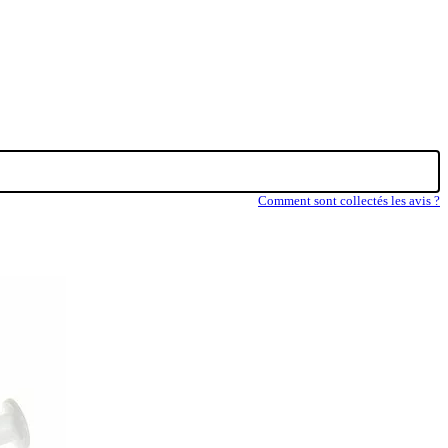
Comment sont collectés les avis ?