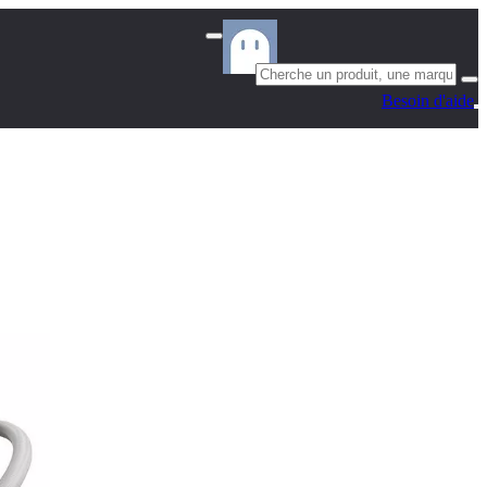
Besoin d'aide